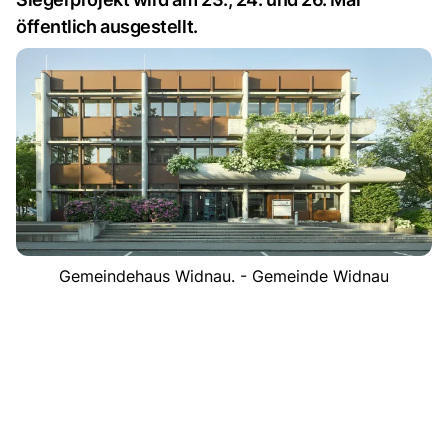
öffentlich ausgestellt.
Gemeindehaus Widnau. - Gemeinde Widnau