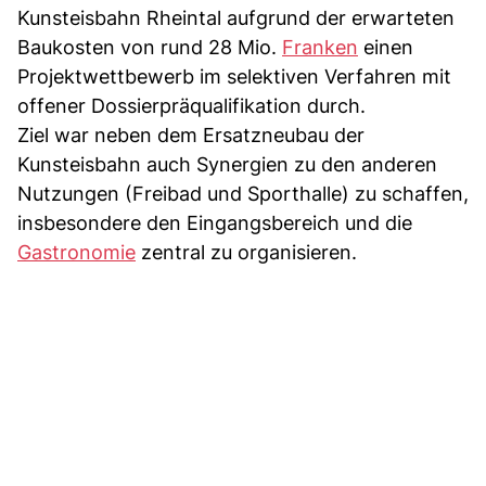
Kunsteisbahn Rheintal aufgrund der erwarteten
Baukosten von rund 28 Mio.
Franken
einen
Projektwettbewerb im selektiven Verfahren mit
offener Dossierpräqualifikation durch.
Ziel war neben dem Ersatzneubau der
Kunsteisbahn auch Synergien zu den anderen
Nutzungen (Freibad und Sporthalle) zu schaffen,
insbesondere den Eingangsbereich und die
Gastronomie
zentral zu organisieren.