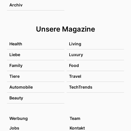
Archiv
Unsere Magazine
Health
Living
Liebe
Luxury
Family
Food
Tiere
Travel
Automobile
TechTrends
Beauty
Werbung
Team
Jobs
Kontakt