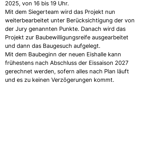
2025, von 16 bis 19 Uhr.
Mit dem Siegerteam wird das Projekt nun
weiterbearbeitet unter Berücksichtigung der von
der Jury genannten Punkte. Danach wird das
Projekt zur Baubewilligungsreife ausgearbeitet
und dann das Baugesuch aufgelegt.
Mit dem Baubeginn der neuen Eishalle kann
frühestens nach Abschluss der Eissaison 2027
gerechnet werden, sofern alles nach Plan läuft
und es zu keinen Verzögerungen kommt.