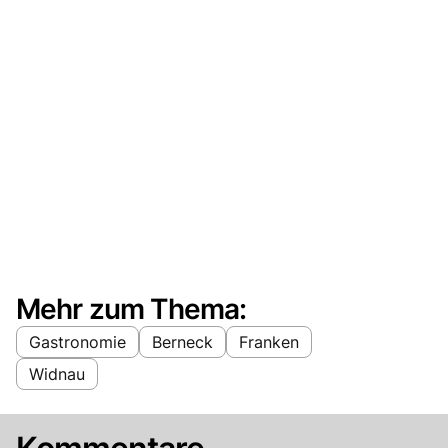
Mehr zum Thema:
Gastronomie
Berneck
Franken
Widnau