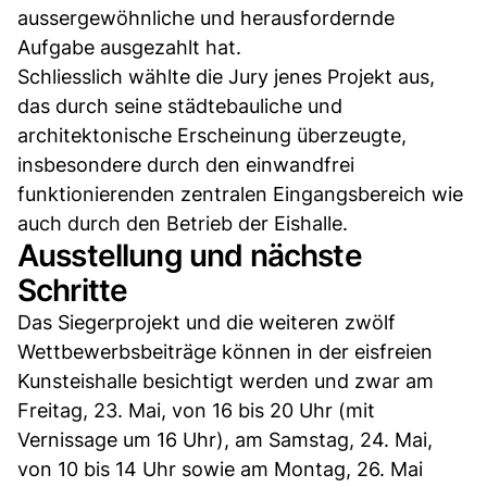
aussergewöhnliche und herausfordernde
Aufgabe ausgezahlt hat.
Schliesslich wählte die Jury jenes Projekt aus,
das durch seine städtebauliche und
architektonische Erscheinung überzeugte,
insbesondere durch den einwandfrei
funktionierenden zentralen Eingangsbereich wie
auch durch den Betrieb der Eishalle.
Ausstellung und nächste
Schritte
Das Siegerprojekt und die weiteren zwölf
Wettbewerbsbeiträge können in der eisfreien
Kunsteishalle besichtigt werden und zwar am
Freitag, 23. Mai, von 16 bis 20 Uhr (mit
Vernissage um 16 Uhr), am Samstag, 24. Mai,
von 10 bis 14 Uhr sowie am Montag, 26. Mai