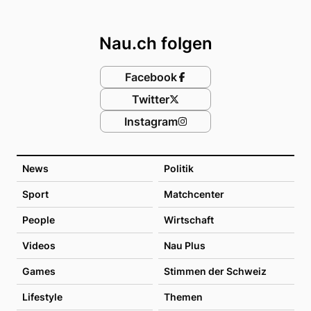
Footer
Nau.ch folgen
Facebook
Twitter
Instagram
News
Politik
Sport
Matchcenter
People
Wirtschaft
Videos
Nau Plus
Games
Stimmen der Schweiz
Lifestyle
Themen