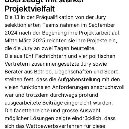
Projektvielfalt
Die 13 in der Präqualifikation von der Jury
selektionierten Teams nahmen im September
2024 nach der Begehung ihre Projektarbeit auf.
Mitte März 2025 reichten sie ihre Projekte ein,
die die Jury an zwei Tagen beurteilte.
Die aus fünf Fachrichtern und vier politischen
Vertretern zusammengesetzte Jury sowie
Berater aus Betrieb, Liegenschaften und Sport
stellten fest, dass die Aufgabenstellung mit den
vielen funktionalen Anforderungen anspruchsvoll
war und trotzdem durchwegs profund
ausgearbeitete Beiträge eingereicht wurden.
Die facettenreiche und grosse Auswahl
möglicher Lösungen zeigte eindrücklich, dass
sich das Wettbewerbsverfahren für diese