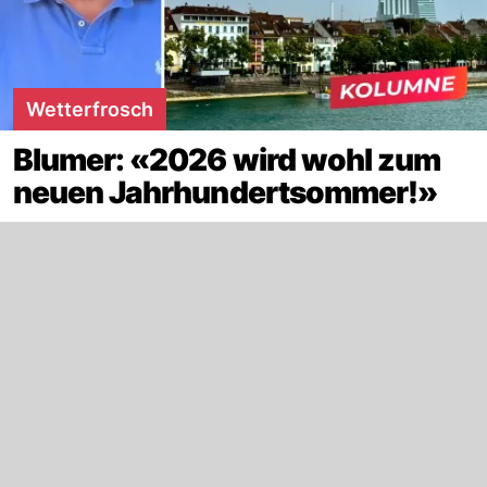
Wetterfrosch
Blumer: «2026 wird wohl zum
neuen Jahrhundertsommer!»