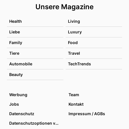
Unsere Magazine
Health
Living
Liebe
Luxury
Family
Food
Tiere
Travel
Automobile
TechTrends
Beauty
Werbung
Team
Jobs
Kontakt
Datenschutz
Impressum / AGBs
Datenschutzoptionen verwalten