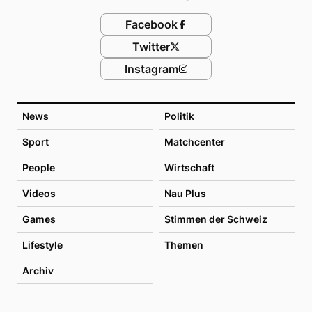
Facebook
Twitter
Instagram
News
Politik
Sport
Matchcenter
People
Wirtschaft
Videos
Nau Plus
Games
Stimmen der Schweiz
Lifestyle
Themen
Archiv