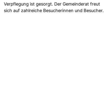
Verpflegung ist gesorgt. Der Gemeinderat freut
sich auf zahlreiche Besucherinnen und Besucher.