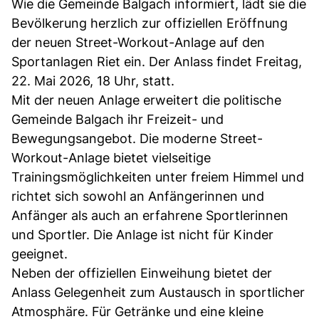
Wie die Gemeinde Balgach informiert, lädt sie die
Bevölkerung herzlich zur offiziellen Eröffnung
der neuen Street-Workout-Anlage auf den
Sportanlagen Riet ein. Der Anlass findet Freitag,
22. Mai 2026, 18 Uhr, statt.
Mit der neuen Anlage erweitert die politische
Gemeinde Balgach ihr Freizeit- und
Bewegungsangebot. Die moderne Street-
Workout-Anlage bietet vielseitige
Trainingsmöglichkeiten unter freiem Himmel und
richtet sich sowohl an Anfängerinnen und
Anfänger als auch an erfahrene Sportlerinnen
und Sportler. Die Anlage ist nicht für Kinder
geeignet.
Neben der offiziellen Einweihung bietet der
Anlass Gelegenheit zum Austausch in sportlicher
Atmosphäre. Für Getränke und eine kleine