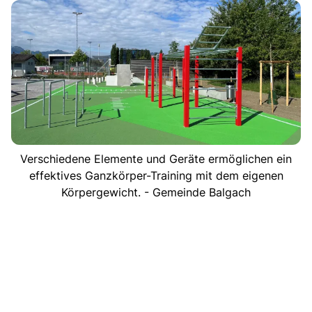
Verschiedene Elemente und Geräte ermöglichen ein
effektives Ganzkörper-Training mit dem eigenen
Körpergewicht. - Gemeinde Balgach