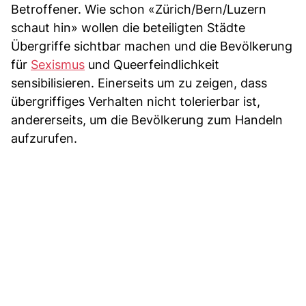
Betroffener. Wie schon «Zürich/Bern/Luzern
schaut hin» wollen die beteiligten Städte
Übergriffe sichtbar machen und die Bevölkerung
für
Sexismus
und Queerfeindlichkeit
sensibilisieren. Einerseits um zu zeigen, dass
übergriffiges Verhalten nicht tolerierbar ist,
andererseits, um die Bevölkerung zum Handeln
aufzurufen.