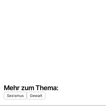
Mehr zum Thema:
Sexismus
Gewalt