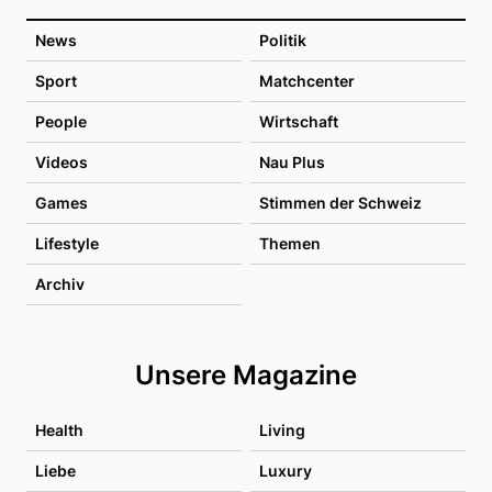
News
Politik
Sport
Matchcenter
People
Wirtschaft
Videos
Nau Plus
Games
Stimmen der Schweiz
Lifestyle
Themen
Archiv
Unsere Magazine
Health
Living
Liebe
Luxury