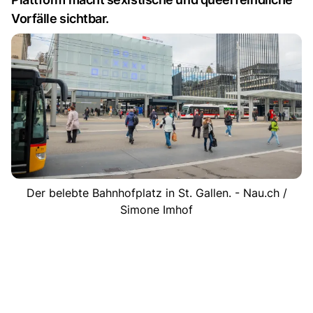
Vorfälle sichtbar.
Der belebte Bahnhofplatz in St. Gallen. - Nau.ch /
Simone Imhof