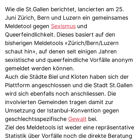
Wie die St.Gallen berichtet, lancierten am 25.
Juni Zürich, Bern und Luzern ein gemeinsames
Meldetool gegen
Sexismus
und
Queerfeindlichkeit. Dieses basiert auf den
bisherigen Meldetools «Zürich/Bern/Luzern
schaut hin», auf denen seit einigen Jahren
sexistische und queerfeindliche Vorfälle anonym
gemeldet werden können.
Auch die Städte Biel und Kloten haben sich der
Plattform angeschlossen und die Stadt St.Gallen
wird sich ebenfalls noch anschliessen. Die
involvierten Gemeinden tragen damit zur
Umsetzung der Istanbul-Konvention gegen
geschlechtsspezifische
Gewalt
bei.
Ziel des Meldetools ist weder eine repräsentative
Statistik über Vorfälle noch die direkte Beratung