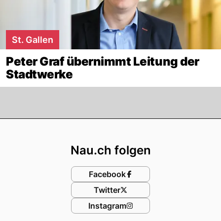
St. Gallen
Peter Graf übernimmt Leitung der
Stadtwerke
Footer
Nau.ch folgen
Facebook
Twitter
Instagram