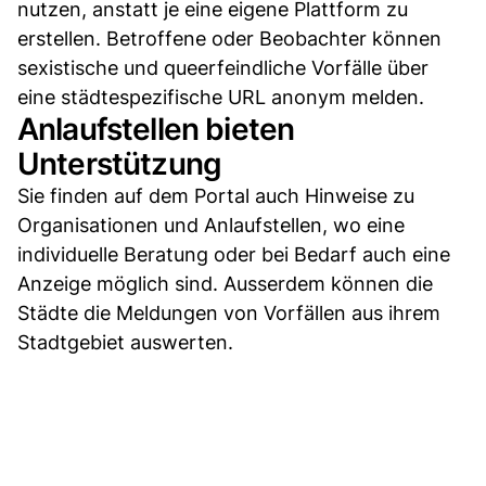
nutzen, anstatt je eine eigene Plattform zu
erstellen. Betroffene oder Beobachter können
sexistische und queerfeindliche Vorfälle über
eine städtespezifische URL anonym melden.
Anlaufstellen bieten
Unterstützung
Sie finden auf dem Portal auch Hinweise zu
Organisationen und Anlaufstellen, wo eine
individuelle Beratung oder bei Bedarf auch eine
Anzeige möglich sind. Ausserdem können die
Städte die Meldungen von Vorfällen aus ihrem
Stadtgebiet auswerten.