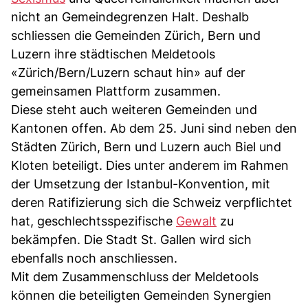
nicht an Gemeindegrenzen Halt. Deshalb
schliessen die Gemeinden Zürich, Bern und
Luzern ihre städtischen Meldetools
«Zürich/Bern/Luzern schaut hin» auf der
gemeinsamen Plattform zusammen.
Diese steht auch weiteren Gemeinden und
Kantonen offen. Ab dem 25. Juni sind neben den
Städten Zürich, Bern und Luzern auch Biel und
Kloten beteiligt. Dies unter anderem im Rahmen
der Umsetzung der Istanbul-Konvention, mit
deren Ratifizierung sich die Schweiz verpflichtet
hat, geschlechtsspezifische
Gewalt
zu
bekämpfen. Die Stadt St. Gallen wird sich
ebenfalls noch anschliessen.
Mit dem Zusammenschluss der Meldetools
können die beteiligten Gemeinden Synergien