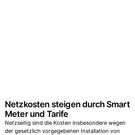
Netzkosten steigen durch Smart
Meter und Tarife
Netzseitig sind die Kosten insbesondere wegen
der gesetzlich vorgegebenen Installation von