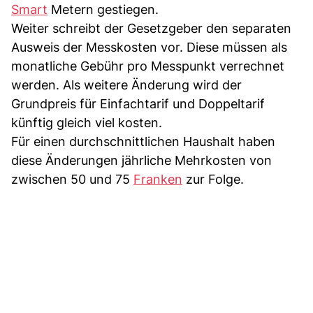
Smart
Metern gestiegen.
Weiter schreibt der Gesetzgeber den separaten
Ausweis der Messkosten vor. Diese müssen als
monatliche Gebühr pro Messpunkt verrechnet
werden. Als weitere Änderung wird der
Grundpreis für Einfachtarif und Doppeltarif
künftig gleich viel kosten.
Für einen durchschnittlichen Haushalt haben
diese Änderungen jährliche Mehrkosten von
zwischen 50 und 75
Franken
zur Folge.