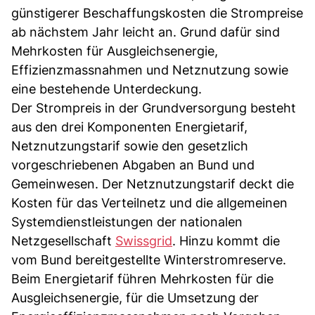
günstigerer Beschaffungskosten die Strompreise
ab nächstem Jahr leicht an. Grund dafür sind
Mehrkosten für Ausgleichsenergie,
Effizienzmassnahmen und Netznutzung sowie
eine bestehende Unterdeckung.
Der Strompreis in der Grundversorgung besteht
aus den drei Komponenten Energietarif,
Netznutzungstarif sowie den gesetzlich
vorgeschriebenen Abgaben an Bund und
Gemeinwesen. Der Netznutzungstarif deckt die
Kosten für das Verteilnetz und die allgemeinen
Systemdienstleistungen der nationalen
Netzgesellschaft
Swissgrid
. Hinzu kommt die
vom Bund bereitgestellte Winterstromreserve.
Beim Energietarif führen Mehrkosten für die
Ausgleichsenergie, für die Umsetzung der