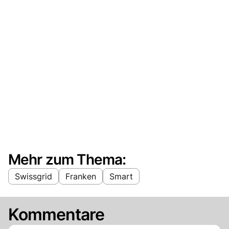
Mehr zum Thema:
Swissgrid
Franken
Smart
Kommentare