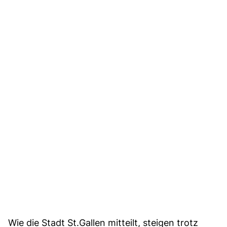
Wie die Stadt St.Gallen mitteilt, steigen trotz