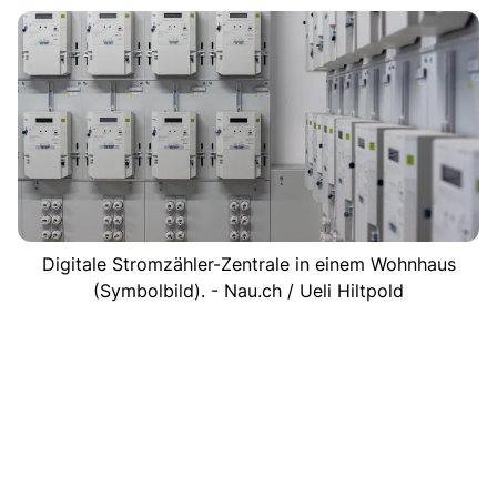
Digitale Stromzähler-Zentrale in einem Wohnhaus
(Symbolbild). - Nau.ch / Ueli Hiltpold