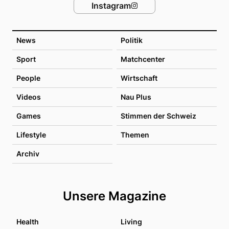
Instagram
News
Politik
Sport
Matchcenter
People
Wirtschaft
Videos
Nau Plus
Games
Stimmen der Schweiz
Lifestyle
Themen
Archiv
Unsere Magazine
Health
Living