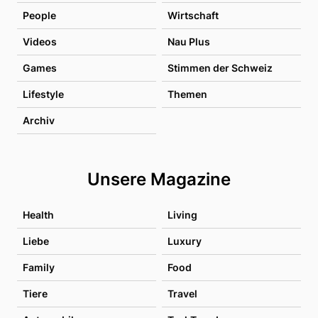
People
Wirtschaft
Videos
Nau Plus
Games
Stimmen der Schweiz
Lifestyle
Themen
Archiv
Unsere Magazine
Health
Living
Liebe
Luxury
Family
Food
Tiere
Travel