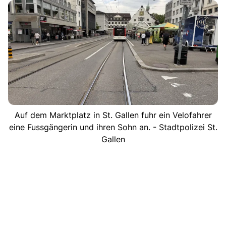
Auf dem Marktplatz in St. Gallen fuhr ein Velofahrer
eine Fussgängerin und ihren Sohn an. - Stadtpolizei St.
Gallen