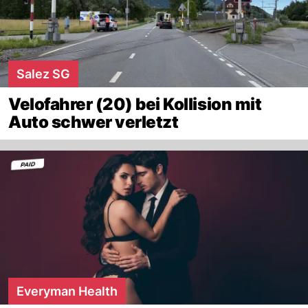
Salez SG
Velofahrer (20) bei Kollision mit
Auto schwer verletzt
Everyman Health