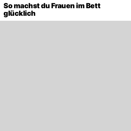
So machst du Frauen im Bett
glücklich