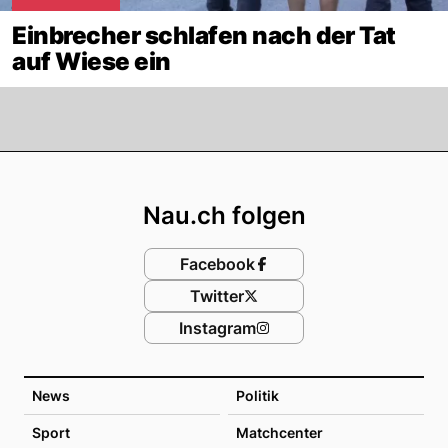
Einbrecher schlafen nach der Tat
auf Wiese ein
Footer
Nau.ch folgen
Facebook
Twitter
Instagram
News
Politik
Sport
Matchcenter