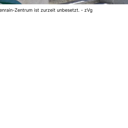
enrain-Zentrum ist zurzeit unbesetzt. - zVg