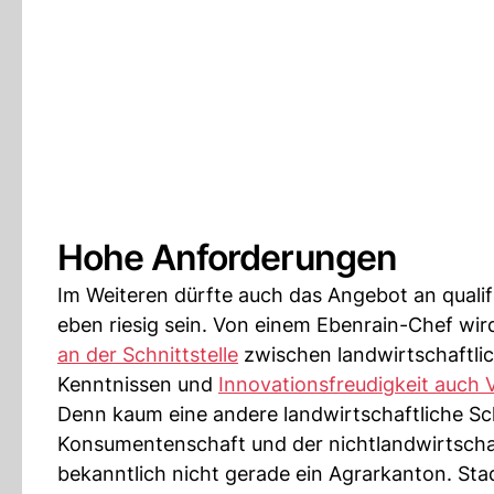
Hohe Anforderungen
Im Weiteren dürfte auch das Angebot an qualif
eben riesig sein. Von einem Ebenrain-Chef wir
an der Schnittstelle
zwischen landwirtschaftlich
Kenntnissen und
Innovationsfreudigkeit auch V
Denn kaum eine andere landwirtschaftliche Schu
Konsumentenschaft und der nichtlandwirtschaft
bekanntlich nicht gerade ein Agrarkanton. St