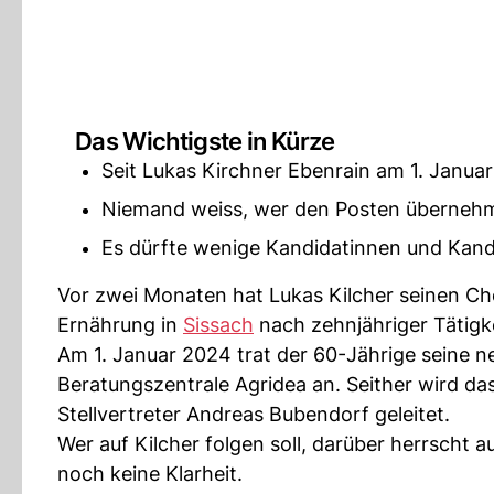
Das Wichtigste in Kürze
Seit Lukas Kirchner Ebenrain am 1. Januar 
Niemand weiss, wer den Posten übernehm
Es dürfte wenige Kandidatinnen und Kandid
Vor zwei Monaten hat Lukas Kilcher seinen Ch
Ernährung in
Sissach
nach zehnjähriger Tätigk
Am 1. Januar 2024 trat der 60-Jährige seine ne
Beratungszentrale Agridea an. Seither wird da
Stellvertreter Andreas Bubendorf geleitet.
Wer auf Kilcher folgen soll, darüber herrsch
noch keine Klarheit.