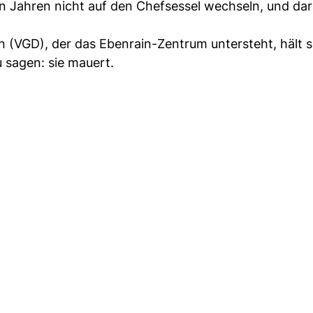
hn Jahren nicht auf den Chefsessel wechseln, und da
n (VGD), der das Ebenrain-Zentrum untersteht, hält s
 sagen: sie mauert.