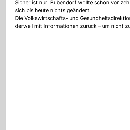
Sicher ist nur: Bubendorf wollte schon vor ze
sich bis heute nichts geändert.
Die Volkswirtschafts- und Gesundheitsdirektio
derweil mit Informationen zurück – um nicht zu