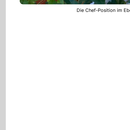
Die Chef-Position im Eb