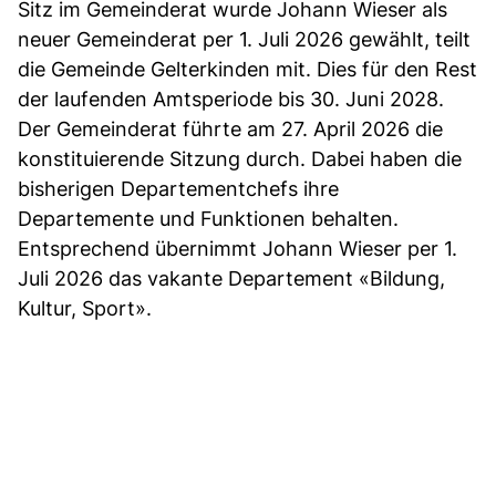
Sitz im Gemeinderat wurde Johann Wieser als
neuer Gemeinderat per 1. Juli 2026 gewählt, teilt
die Gemeinde Gelterkinden mit. Dies für den Rest
der laufenden Amtsperiode bis 30. Juni 2028.
Der Gemeinderat führte am 27. April 2026 die
konstituierende Sitzung durch. Dabei haben die
bisherigen Departementchefs ihre
Departemente und Funktionen behalten.
Entsprechend übernimmt Johann Wieser per 1.
Juli 2026 das vakante Departement «Bildung,
Kultur, Sport».