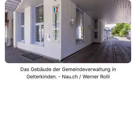
Das Gebäude der Gemeindeverwaltung in
Gelterkinden. - Nau.ch / Werner Rolli