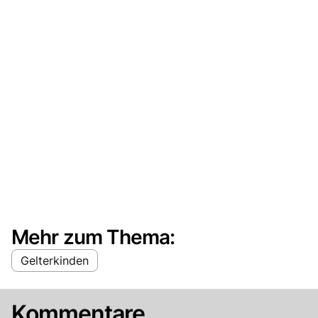
Mehr zum Thema:
Gelterkinden
Kommentare