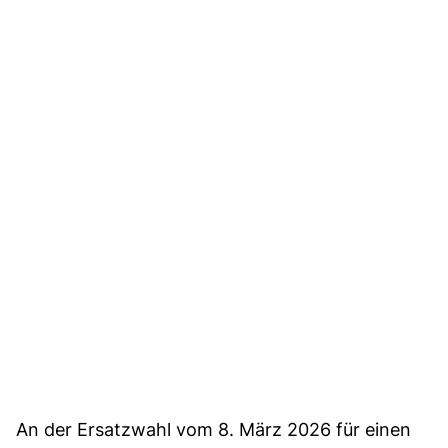
An der Ersatzwahl vom 8. März 2026 für einen