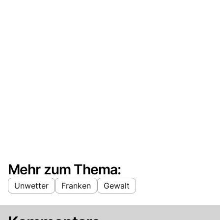
Mehr zum Thema:
Unwetter
Franken
Gewalt