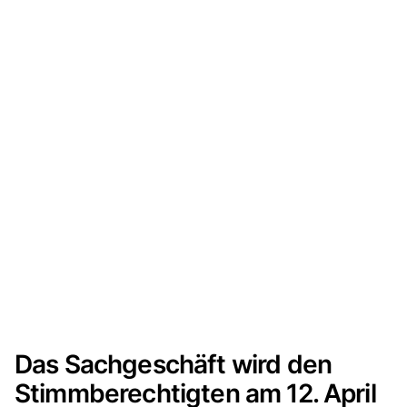
Das Sachgeschäft wird den
Stimmberechtigten am 12. April