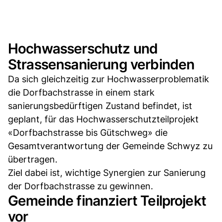
Hochwasserschutz und
Strassensanierung verbinden
Da sich gleichzeitig zur Hochwasserproblematik
die Dorfbachstrasse in einem stark
sanierungsbedürftigen Zustand befindet, ist
geplant, für das Hochwasserschutzteilprojekt
«Dorfbachstrasse bis Gütschweg» die
Gesamtverantwortung der Gemeinde Schwyz zu
übertragen.
Ziel dabei ist, wichtige Synergien zur Sanierung
der Dorfbachstrasse zu gewinnen.
Gemeinde finanziert Teilprojekt
vor