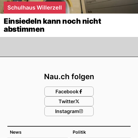
Schulhaus Willerzell
Einsiedeln kann noch nicht
abstimmen
Footer
Nau.ch folgen
Facebook
Twitter
Instagram
News
Politik