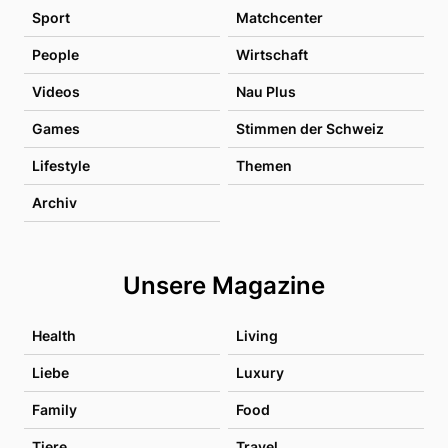
Sport
Matchcenter
People
Wirtschaft
Videos
Nau Plus
Games
Stimmen der Schweiz
Lifestyle
Themen
Archiv
Unsere Magazine
Health
Living
Liebe
Luxury
Family
Food
Tiere
Travel