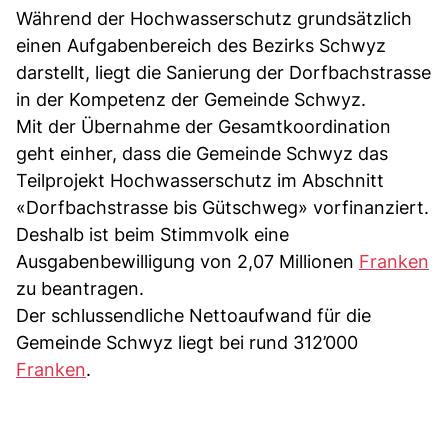
Während der Hochwasserschutz grundsätzlich
einen Aufgabenbereich des Bezirks Schwyz
darstellt, liegt die Sanierung der Dorfbachstrasse
in der Kompetenz der Gemeinde Schwyz.
Mit der Übernahme der Gesamtkoordination
geht einher, dass die Gemeinde Schwyz das
Teilprojekt Hochwasserschutz im Abschnitt
«Dorfbachstrasse bis Gütschweg» vorfinanziert.
Deshalb ist beim Stimmvolk eine
Ausgabenbewilligung von 2,07 Millionen
Franken
zu beantragen.
Der schlussendliche Nettoaufwand für die
Gemeinde Schwyz liegt bei rund 312’000
Franken
.