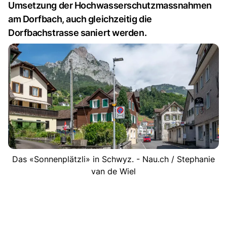
Umsetzung der Hochwasserschutzmassnahmen
am Dorfbach, auch gleichzeitig die
Dorfbachstrasse saniert werden.
Das «Sonnenplätzli» in Schwyz. - Nau.ch / Stephanie
van de Wiel