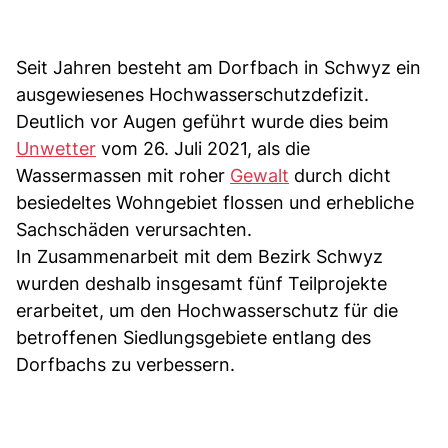
Seit Jahren besteht am Dorfbach in Schwyz ein
ausgewiesenes Hochwasserschutzdefizit.
Deutlich vor Augen geführt wurde dies beim
Unwetter
vom 26. Juli 2021, als die
Wassermassen mit roher
Gewalt
durch dicht
besiedeltes Wohngebiet flossen und erhebliche
Sachschäden verursachten.
In Zusammenarbeit mit dem Bezirk Schwyz
wurden deshalb insgesamt fünf Teilprojekte
erarbeitet, um den Hochwasserschutz für die
betroffenen Siedlungsgebiete entlang des
Dorfbachs zu verbessern.