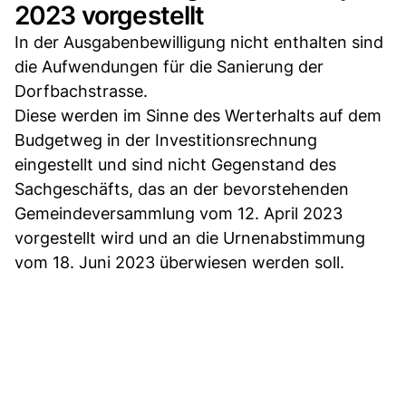
2023 vorgestellt
In der Ausgabenbewilligung nicht enthalten sind
die Aufwendungen für die Sanierung der
Dorfbachstrasse.
Diese werden im Sinne des Werterhalts auf dem
Budgetweg in der Investitionsrechnung
eingestellt und sind nicht Gegenstand des
Sachgeschäfts, das an der bevorstehenden
Gemeindeversammlung vom 12. April 2023
vorgestellt wird und an die Urnenabstimmung
vom 18. Juni 2023 überwiesen werden soll.