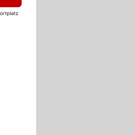
ortplatz