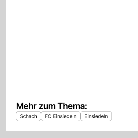
Mehr zum Thema:
Schach
FC Einsiedeln
Einsiedeln