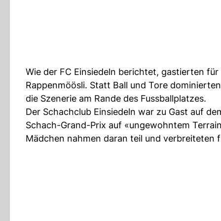
Wie der FC Einsiedeln berichtet, gastierten fü
Rappenmöösli. Statt Ball und Tore dominierte
die Szenerie am Rande des Fussballplatzes.
Der Schachclub Einsiedeln war zu Gast auf de
Schach-Grand-Prix auf «ungewohntem Terrain»
Mädchen nahmen daran teil und verbreiteten f