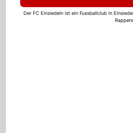
Der FC Einsiedeln ist ein Fussballclub in Einsie
Rappenm