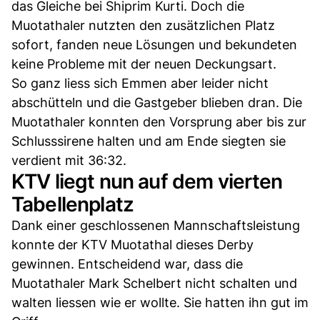
das Gleiche bei Shiprim Kurti. Doch die
Muotathaler nutzten den zusätzlichen Platz
sofort, fanden neue Lösungen und bekundeten
keine Probleme mit der neuen Deckungsart.
So ganz liess sich Emmen aber leider nicht
abschütteln und die Gastgeber blieben dran. Die
Muotathaler konnten den Vorsprung aber bis zur
Schlusssirene halten und am Ende siegten sie
verdient mit 36:32.
KTV liegt nun auf dem vierten
Tabellenplatz
Dank einer geschlossenen Mannschaftsleistung
konnte der KTV Muotathal dieses Derby
gewinnen. Entscheidend war, dass die
Muotathaler Mark Schelbert nicht schalten und
walten liessen wie er wollte. Sie hatten ihn gut im