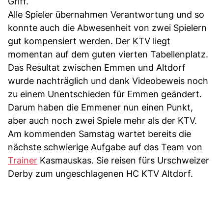
Griff.
Alle Spieler übernahmen Verantwortung und so
konnte auch die Abwesenheit von zwei Spielern
gut kompensiert werden. Der KTV liegt
momentan auf dem guten vierten Tabellenplatz.
Das Resultat zwischen Emmen und Altdorf
wurde nachträglich und dank Videobeweis noch
zu einem Unentschieden für Emmen geändert.
Darum haben die Emmener nun einen Punkt,
aber auch noch zwei Spiele mehr als der KTV.
Am kommenden Samstag wartet bereits die
nächste schwierige Aufgabe auf das Team von
Trainer
Kasmauskas. Sie reisen fürs Urschweizer
Derby zum ungeschlagenen HC KTV Altdorf.