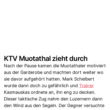
KTV Muotathal zieht durch
Nach der Pause kamen die Muotathaler motiviert
aus der Garderobe und machten dort weiter wo
sie davor aufgehört hatten. Mark Schelbert
wurde dann doch zu gefährlich und
Trainer
Kasmauskas ordnete an, ihn eng zu decken.
Dieser taktische Zug nahm den Luzernern dann
den Wind aus den Segeln. Der Gegner versuchte