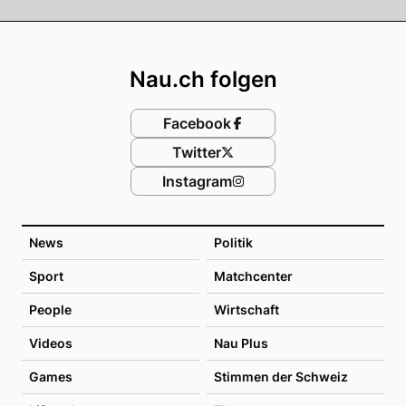
Footer
Nau.ch folgen
Facebook
Twitter
Instagram
News
Politik
Sport
Matchcenter
People
Wirtschaft
Videos
Nau Plus
Games
Stimmen der Schweiz