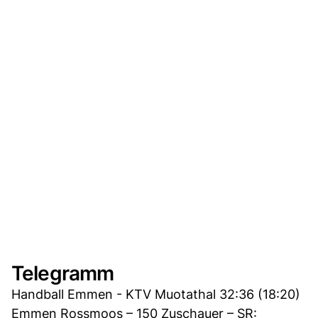
Telegramm
Handball Emmen - KTV Muotathal 32:36 (18:20)
Emmen Rossmoos – 150 Zuschauer – SR: