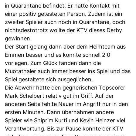
in Quarantäne befindet. Er hatte Kontakt mit
einer positiv getesteten Person. Zudem ist ein
zweiter Spieler auch noch in Quarantäne, doch
nichtsdestotrotz wollte der KTV dieses Derby
gewinnen.
Der Start gelang dann aber dem Heimteam aus
Emmen besser und es konnte schnell 2:0
vorlegen. Zum Glück fanden dann die
Muotathaler auch immer besser ins Spiel und das
Spiel gestaltete sich ausgeglichen.
Die Abwehr hatte den gegnerischen Topscorer
Mark Schelbert relativ gut im Griff. Auf der
anderen Seite fehlte Nauer im Angriff nur in den
ersten Minuten. Dann übernahmen andere
Spieler wie Shiprim Kurti und Kevin Heinzer viel
Verantwortung. Bis zur Pause konnte der KTV