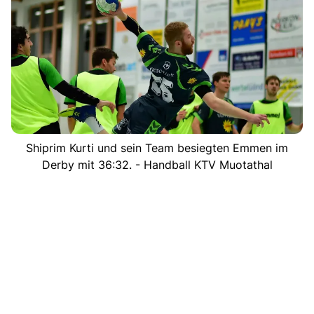
Shiprim Kurti und sein Team besiegten Emmen im
Derby mit 36:32. - Handball KTV Muotathal