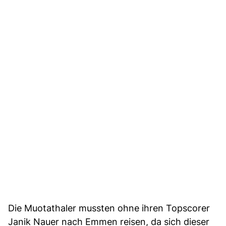
Die Muotathaler mussten ohne ihren Topscorer
Janik Nauer nach Emmen reisen, da sich dieser