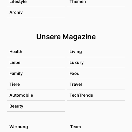
Lifestyle
Themen
Archiv
Unsere Magazine
Health
Living
Liebe
Luxury
Family
Food
Tiere
Travel
Automobile
TechTrends
Beauty
Werbung
Team