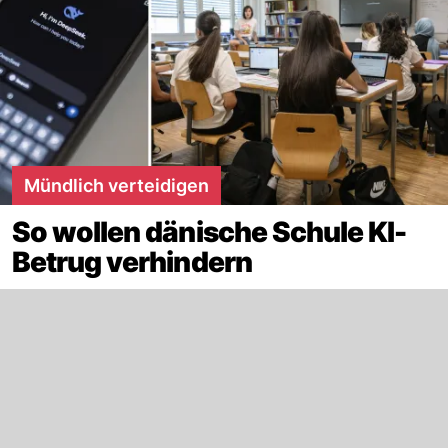
Mündlich verteidigen
So wollen dänische Schule KI-
Betrug verhindern