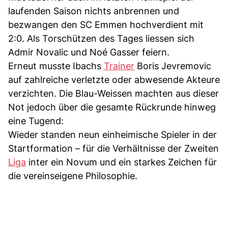
laufenden Saison nichts anbrennen und
bezwangen den SC Emmen hochverdient mit
2:0. Als Torschützen des Tages liessen sich
Admir Novalic und Noé Gasser feiern.
Erneut musste Ibachs
Trainer
Boris Jevremovic
auf zahlreiche verletzte oder abwesende Akteure
verzichten. Die Blau-Weissen machten aus dieser
Not jedoch über die gesamte Rückrunde hinweg
eine Tugend:
Wieder standen neun einheimische Spieler in der
Startformation – für die Verhältnisse der Zweiten
Liga
inter ein Novum und ein starkes Zeichen für
die vereinseigene Philosophie.