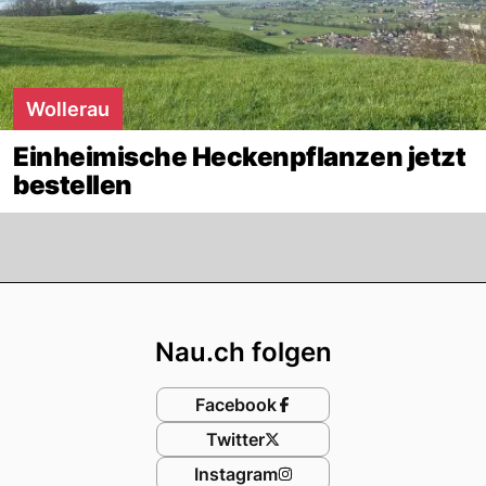
Wollerau
Einheimische Heckenpflanzen jetzt
bestellen
Footer
Nau.ch folgen
Facebook
Twitter
Instagram