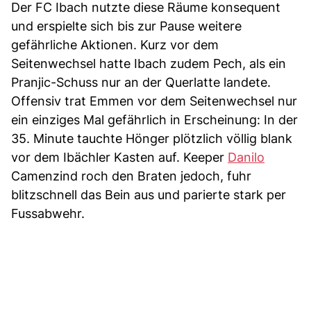
Der FC Ibach nutzte diese Räume konsequent
und erspielte sich bis zur Pause weitere
gefährliche Aktionen. Kurz vor dem
Seitenwechsel hatte Ibach zudem Pech, als ein
Pranjic-Schuss nur an der Querlatte landete.
Offensiv trat Emmen vor dem Seitenwechsel nur
ein einziges Mal gefährlich in Erscheinung: In der
35. Minute tauchte Hönger plötzlich völlig blank
vor dem Ibächler Kasten auf. Keeper
Danilo
Camenzind roch den Braten jedoch, fuhr
blitzschnell das Bein aus und parierte stark per
Fussabwehr.