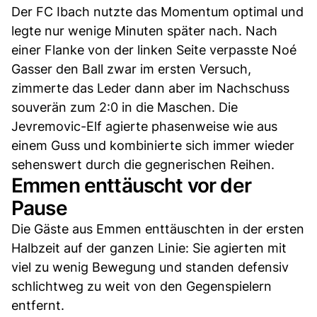
Der FC Ibach nutzte das Momentum optimal und
legte nur wenige Minuten später nach. Nach
einer Flanke von der linken Seite verpasste Noé
Gasser den Ball zwar im ersten Versuch,
zimmerte das Leder dann aber im Nachschuss
souverän zum 2:0 in die Maschen. Die
Jevremovic-Elf agierte phasenweise wie aus
einem Guss und kombinierte sich immer wieder
sehenswert durch die gegnerischen Reihen.
Emmen enttäuscht vor der
Pause
Die Gäste aus Emmen enttäuschten in der ersten
Halbzeit auf der ganzen Linie: Sie agierten mit
viel zu wenig Bewegung und standen defensiv
schlichtweg zu weit von den Gegenspielern
entfernt.