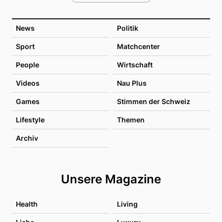
News
Politik
Sport
Matchcenter
People
Wirtschaft
Videos
Nau Plus
Games
Stimmen der Schweiz
Lifestyle
Themen
Archiv
Unsere Magazine
Health
Living