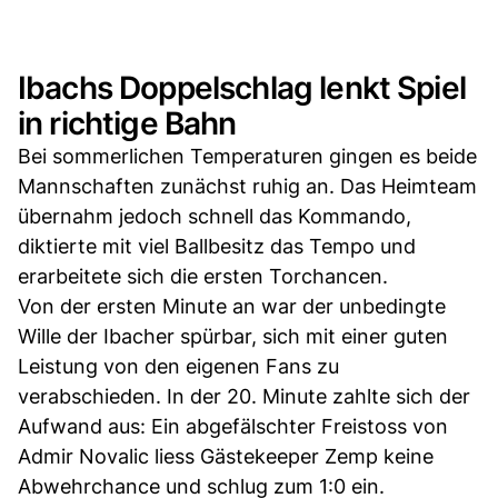
Ibachs Doppelschlag lenkt Spiel
in richtige Bahn
Bei sommerlichen Temperaturen gingen es beide
Mannschaften zunächst ruhig an. Das Heimteam
übernahm jedoch schnell das Kommando,
diktierte mit viel Ballbesitz das Tempo und
erarbeitete sich die ersten Torchancen.
Von der ersten Minute an war der unbedingte
Wille der Ibacher spürbar, sich mit einer guten
Leistung von den eigenen Fans zu
verabschieden. In der 20. Minute zahlte sich der
Aufwand aus: Ein abgefälschter Freistoss von
Admir Novalic liess Gästekeeper Zemp keine
Abwehrchance und schlug zum 1:0 ein.