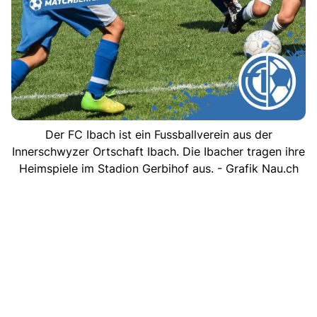
Der FC Ibach ist ein Fussballverein aus der
Innerschwyzer Ortschaft Ibach. Die Ibacher tragen ihre
Heimspiele im Stadion Gerbihof aus. - Grafik Nau.ch