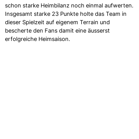
schon starke Heimbilanz noch einmal aufwerten.
Insgesamt starke 23 Punkte holte das Team in
dieser Spielzeit auf eigenem Terrain und
bescherte den Fans damit eine äusserst
erfolgreiche Heimsaison.