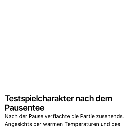
Testspielcharakter nach dem
Pausentee
Nach der Pause verflachte die Partie zusehends.
Angesichts der warmen Temperaturen und des