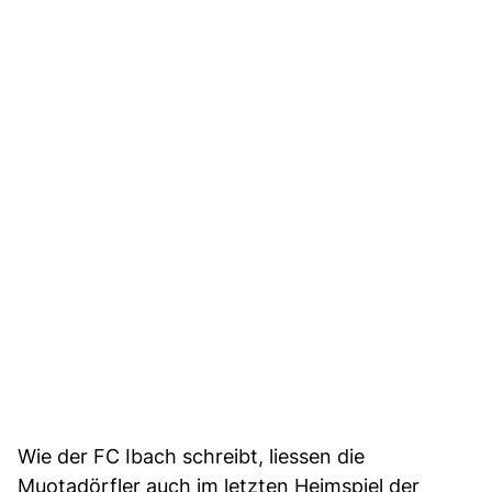
Wie der FC Ibach schreibt, liessen die
Muotadörfler auch im letzten Heimspiel der