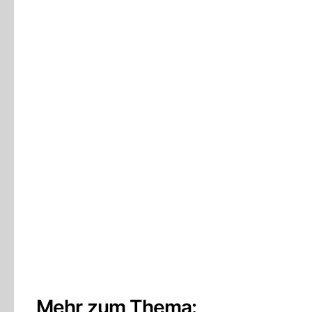
Mehr zum Thema: