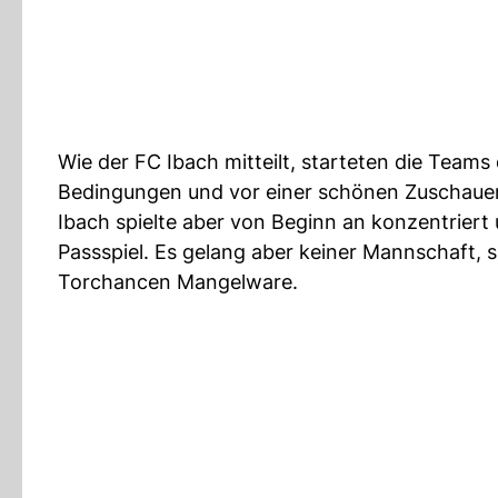
Wie der FC Ibach mitteilt, starteten die Tea
Bedingungen und vor einer schönen Zuschauerku
Ibach spielte aber von Beginn an konzentriert
Passspiel. Es gelang aber keiner Mannschaft, s
Torchancen Mangelware.