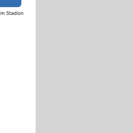
 im Stadion