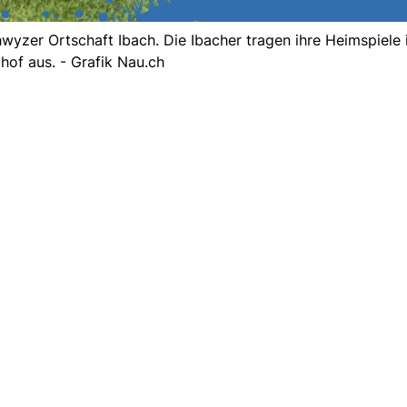
chwyzer Ortschaft Ibach. Die Ibacher tragen ihre Heimspiele
hof aus. - Grafik Nau.ch