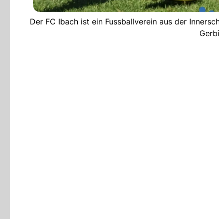
Der FC Ibach ist ein Fussballverein aus der Inners
Gerbi