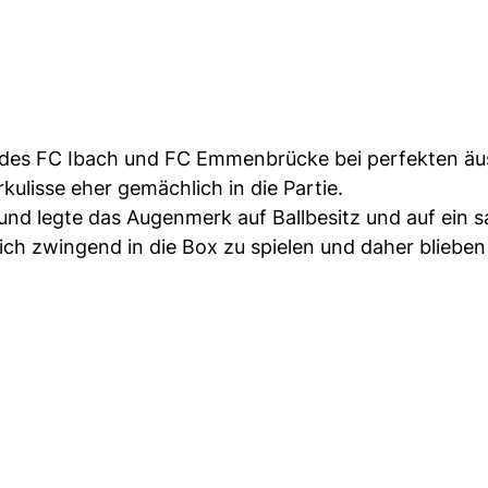
ms des FC Ibach und FC Emmenbrücke bei perfekten ä
lisse eher gemächlich in die Partie.
 und legte das Augenmerk auf Ballbesitz und auf ein 
ich zwingend in die Box zu spielen und daher blieben