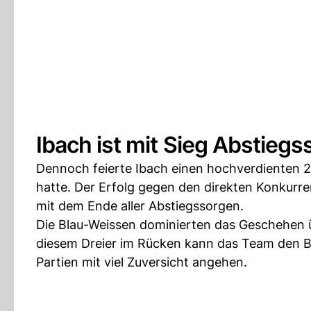
Ibach ist mit Sieg Abstiegs
Dennoch feierte Ibach einen hochverdienten 2:0-
hatte. Der Erfolg gegen den direkten Konkurr
mit dem Ende aller Abstiegssorgen.
Die Blau-Weissen dominierten das Geschehen ü
diesem Dreier im Rücken kann das Team den Bli
Partien mit viel Zuversicht angehen.