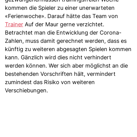
kommen die Spieler zu einer unerwarteten
«Ferienwoche». Darauf hätte das Team von
Trainer
Auf der Maur gerne verzichtet.
Betrachtet man die Entwicklung der Corona-
Zahlen, muss damit gerechnet werden, dass es
künftig zu weiteren abgesagten Spielen kommen
kann. Gänzlich wird dies nicht verhindert
werden können. Wer sich aber möglichst an die
bestehenden Vorschriften hält, vermindert
zumindest das Risiko von weiteren
Verschiebungen.