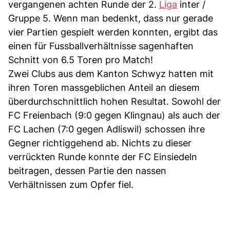
vergangenen achten Runde der 2.
Liga
inter /
Gruppe 5. Wenn man bedenkt, dass nur gerade
vier Partien gespielt werden konnten, ergibt das
einen für Fussballverhältnisse sagenhaften
Schnitt von 6.5 Toren pro Match!
Zwei Clubs aus dem Kanton Schwyz hatten mit
ihren Toren massgeblichen Anteil an diesem
überdurchschnittlich hohen Resultat. Sowohl der
FC Freienbach (9:0 gegen Klingnau) als auch der
FC Lachen (7:0 gegen Adliswil) schossen ihre
Gegner richtiggehend ab. Nichts zu dieser
verrückten Runde konnte der FC Einsiedeln
beitragen, dessen Partie den nassen
Verhältnissen zum Opfer fiel.