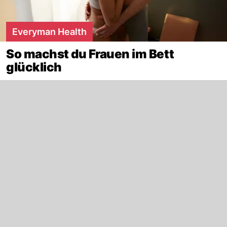
Everyman Health
So machst du Frauen im Bett
glücklich