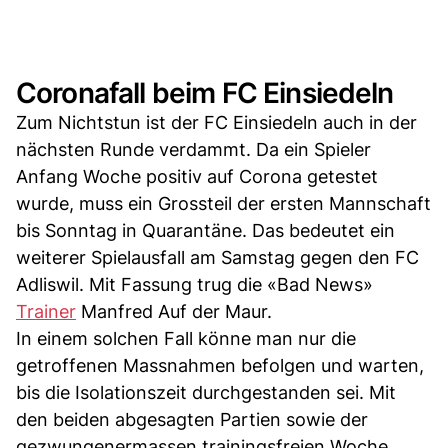
Coronafall beim FC Einsiedeln
Zum Nichtstun ist der FC Einsiedeln auch in der
nächsten Runde verdammt. Da ein Spieler
Anfang Woche positiv auf Corona getestet
wurde, muss ein Grossteil der ersten Mannschaft
bis Sonntag in Quarantäne. Das bedeutet ein
weiterer Spielausfall am Samstag gegen den FC
Adliswil. Mit Fassung trug die «Bad News»
Trainer
Manfred Auf der Maur.
In einem solchen Fall könne man nur die
getroffenen Massnahmen befolgen und warten,
bis die Isolationszeit durchgestanden sei. Mit
den beiden abgesagten Partien sowie der
gezwungenermassen trainingsfreien Woche