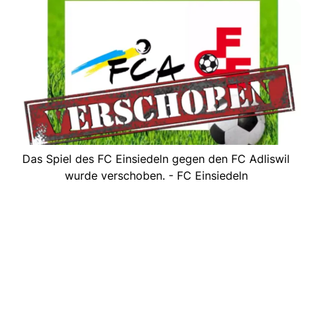
Das Spiel des FC Einsiedeln gegen den FC Adliswil
wurde verschoben. - FC Einsiedeln