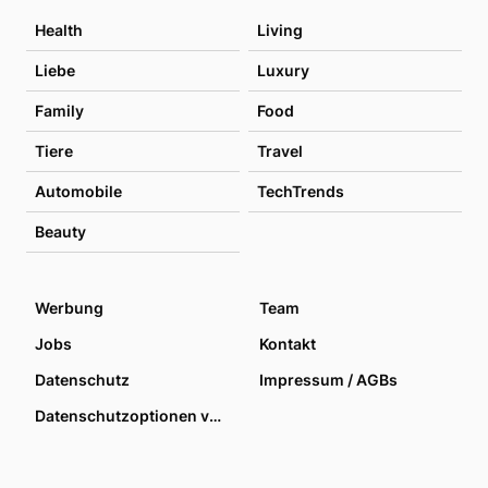
Health
Living
Liebe
Luxury
Family
Food
Tiere
Travel
Automobile
TechTrends
Beauty
Werbung
Team
Jobs
Kontakt
Datenschutz
Impressum / AGBs
Datenschutzoptionen verwalten