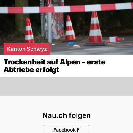
Kanton Schwyz
Trockenheit auf Alpen – erste
Abtriebe erfolgt
Footer
Nau.ch folgen
Facebook