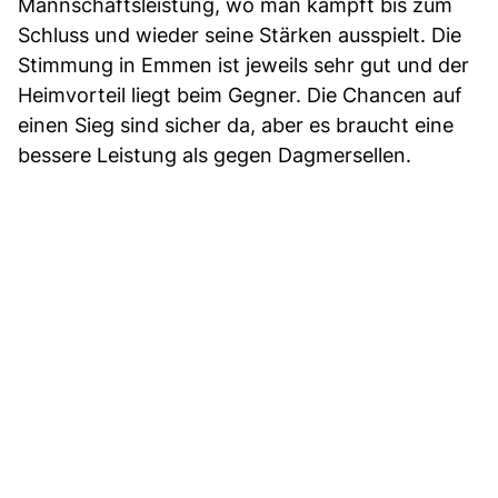
Mannschaftsleistung, wo man kämpft bis zum
Schluss und wieder seine Stärken ausspielt. Die
Stimmung in Emmen ist jeweils sehr gut und der
Heimvorteil liegt beim Gegner. Die Chancen auf
einen Sieg sind sicher da, aber es braucht eine
bessere Leistung als gegen Dagmersellen.