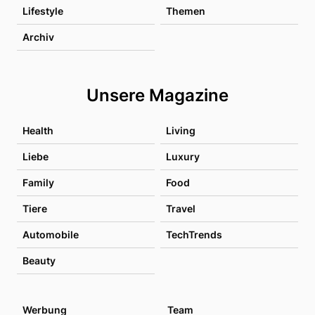
Lifestyle
Themen
Archiv
Unsere Magazine
Health
Living
Liebe
Luxury
Family
Food
Tiere
Travel
Automobile
TechTrends
Beauty
Werbung
Team