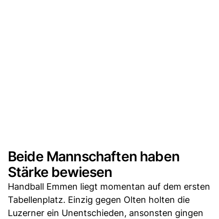
Beide Mannschaften haben
Stärke bewiesen
Handball Emmen liegt momentan auf dem ersten
Tabellenplatz. Einzig gegen Olten holten die
Luzerner ein Unentschieden, ansonsten gingen