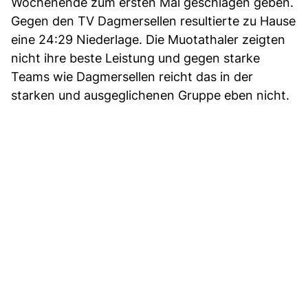
Wochenende zum ersten Mal geschlagen geben.
Gegen den TV Dagmersellen resultierte zu Hause
eine 24:29 Niederlage. Die Muotathaler zeigten
nicht ihre beste Leistung und gegen starke
Teams wie Dagmersellen reicht das in der
starken und ausgeglichenen Gruppe eben nicht.