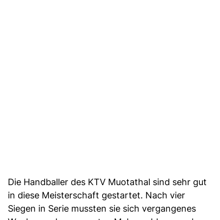
Die Handballer des KTV Muotathal sind sehr gut
in diese Meisterschaft gestartet. Nach vier
Siegen in Serie mussten sie sich vergangenes