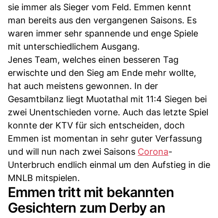
sie immer als Sieger vom Feld. Emmen kennt
man bereits aus den vergangenen Saisons. Es
waren immer sehr spannende und enge Spiele
mit unterschiedlichem Ausgang.
Jenes Team, welches einen besseren Tag
erwischte und den Sieg am Ende mehr wollte,
hat auch meistens gewonnen. In der
Gesamtbilanz liegt Muotathal mit 11:4 Siegen bei
zwei Unentschieden vorne. Auch das letzte Spiel
konnte der KTV für sich entscheiden, doch
Emmen ist momentan in sehr guter Verfassung
und will nun nach zwei Saisons
Corona
-
Unterbruch endlich einmal um den Aufstieg in die
MNLB mitspielen.
Emmen tritt mit bekannten
Gesichtern zum Derby an