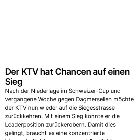
Der KTV hat Chancen auf einen
Sieg
Nach der Niederlage im Schweizer-Cup und
vergangene Woche gegen Dagmersellen möchte
der KTV nun wieder auf die Siegesstrasse
zurückkehren. Mit einem Sieg könnte er die
Leaderposition zurückerobern. Damit dies
gelingt, braucht es eine konzentrierte