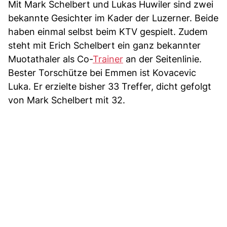
Mit Mark Schelbert und Lukas Huwiler sind zwei
bekannte Gesichter im Kader der Luzerner. Beide
haben einmal selbst beim KTV gespielt. Zudem
steht mit Erich Schelbert ein ganz bekannter
Muotathaler als Co-
Trainer
an der Seitenlinie.
Bester Torschütze bei Emmen ist Kovacevic
Luka. Er erzielte bisher 33 Treffer, dicht gefolgt
von Mark Schelbert mit 32.