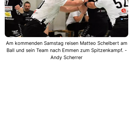
Am kommenden Samstag reisen Matteo Schelbert am
Ball und sein Team nach Emmen zum Spitzenkampf. -
Andy Scherrer