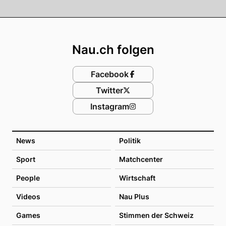
Footer
Nau.ch folgen
Facebook
Twitter
Instagram
News
Politik
Sport
Matchcenter
People
Wirtschaft
Videos
Nau Plus
Games
Stimmen der Schweiz