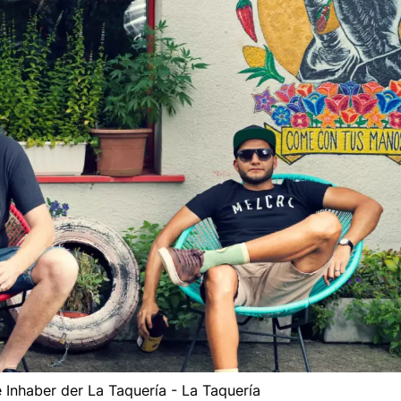
 Inhaber der La Taquería - La Taquería