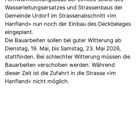
Wasserleitungsersatzes und Strassenbaus der
Gemeinde Urdorf im Strassenabschnitt «Im
Hanfland» nun noch der Einbau des Deckbelages
eingeplant.
Die Bauarbeiten sollen bei guter Witterung ab
Dienstag, 19. Mai, bis Samstag, 23. Mai 2026,
stattfinden. Bei schlechter Witterung müssen die
Bauarbeiten verschoben werden. Während
dieser Zeit ist die Zufahrt in die Strasse «Im
Hanfland» nicht möglich.