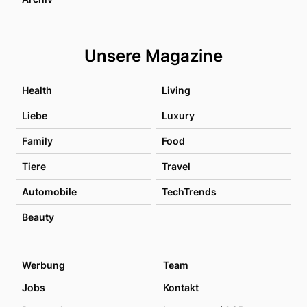
Unsere Magazine
Health
Living
Liebe
Luxury
Family
Food
Tiere
Travel
Automobile
TechTrends
Beauty
Werbung
Team
Jobs
Kontakt