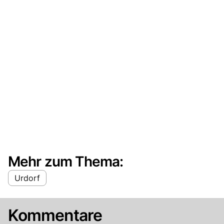
Mehr zum Thema:
Urdorf
Kommentare