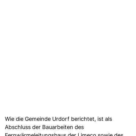
Wie die Gemeinde Urdorf berichtet, ist als
Abschluss der Bauarbeiten des
Fernwärmeleitungsbaus der Limeco sowie des