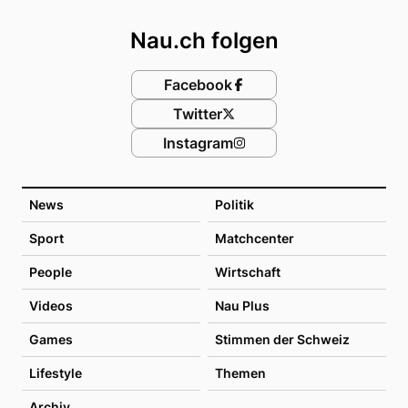
Nau.ch folgen
Facebook
Twitter
Instagram
News
Politik
Sport
Matchcenter
People
Wirtschaft
Videos
Nau Plus
Games
Stimmen der Schweiz
Lifestyle
Themen
Archiv