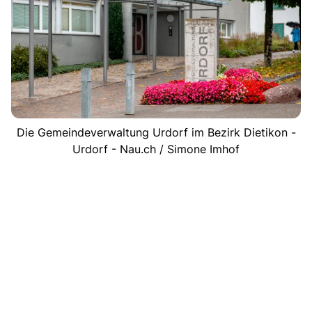
Die Gemeindeverwaltung Urdorf im Bezirk Dietikon -
Urdorf - Nau.ch / Simone Imhof