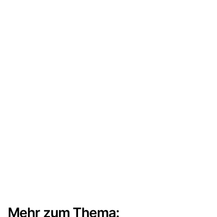
Mehr zum Thema: