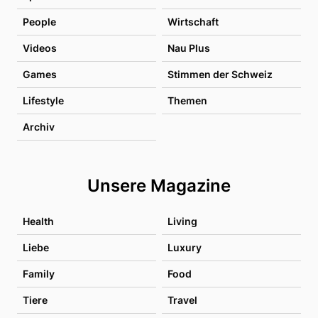
People
Wirtschaft
Videos
Nau Plus
Games
Stimmen der Schweiz
Lifestyle
Themen
Archiv
Unsere Magazine
Health
Living
Liebe
Luxury
Family
Food
Tiere
Travel