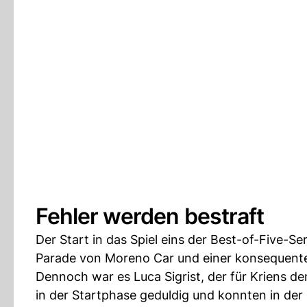
Fehler werden bestraft
Der Start in das Spiel eins der Best-of-Five-Se
Parade von Moreno Car und einer konsequenten
Dennoch war es Luca Sigrist, der für Kriens de
in der Startphase geduldig und konnten in der 