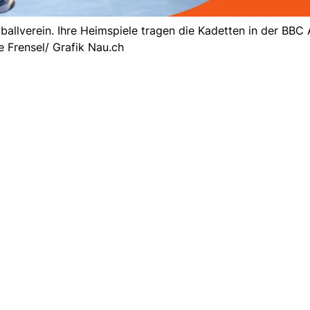
allverein. Ihre Heimspiele tragen die Kadetten in der BBC 
 Frensel/ Grafik Nau.ch