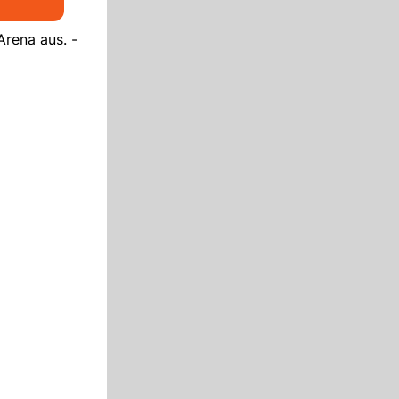
Arena aus. -