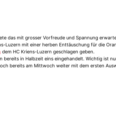
ete das mit grosser Vorfreude und Spannung erwarte
ns-Luzern mit einer herben Enttäuschung für die Ora
n
dem HC Kriens-Luzern geschlagen geben.
bereits in Halbzeit eins eingehandelt. Wichtig ist nu
ch bereits am Mittwoch weiter mit dem ersten Ausw