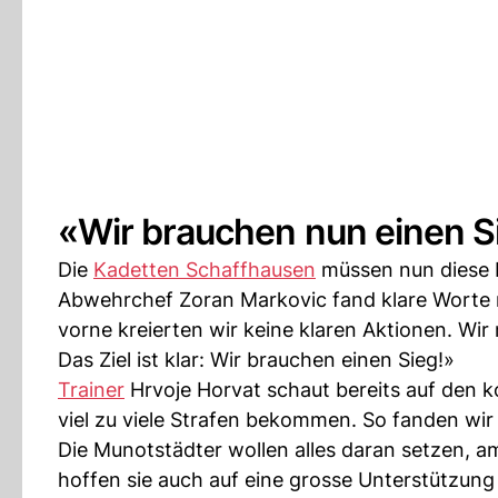
«Wir brauchen nun einen S
Die
Kadetten Schaffhausen
müssen nun diese 
Abwehrchef Zoran Markovic fand klare Worte n
vorne kreierten wir keine klaren Aktionen. W
Das Ziel ist klar: Wir brauchen einen Sieg!»
Trainer
Hrvoje Horvat schaut bereits auf den 
viel zu viele Strafen bekommen. So fanden wir 
Die Munotstädter wollen alles daran setzen, a
hoffen sie auch auf eine grosse Unterstützung