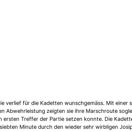
rie verlief für die Kadetten wunschgemäss. Mit einer 
 Abwehrleistung zeigten sie ihre Marschroute soglei
n ersten Treffer der Partie setzen konnte. Die Kadett
siebten Minute durch den wieder sehr wirbligen Josip