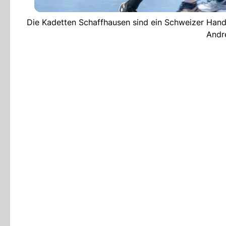
Die Kadetten Schaffhausen sind ein Schweizer Handb
Andre