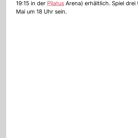
19:15 in der
Pilatus
Arena) erhältlich. Spiel drei
Mai um 18 Uhr sein.