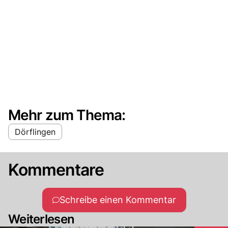
Mehr zum Thema:
Dörflingen
Kommentare
Schreibe einen Kommentar
Weiterlesen