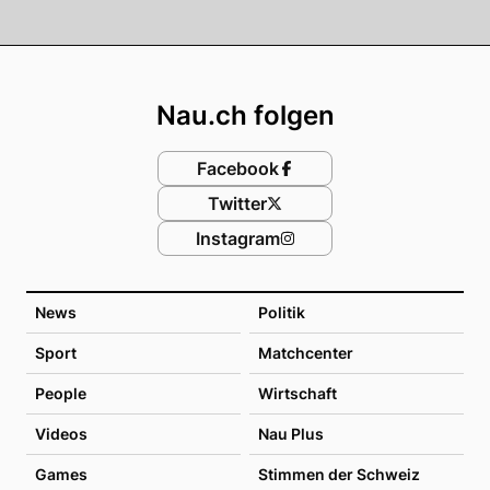
Footer
Nau.ch folgen
Facebook
Twitter
Instagram
News
Politik
Sport
Matchcenter
People
Wirtschaft
Videos
Nau Plus
Games
Stimmen der Schweiz