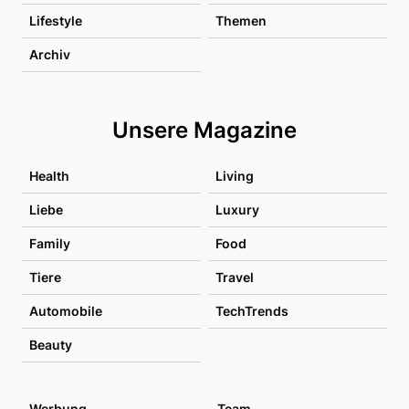
Lifestyle
Themen
Archiv
Unsere Magazine
Health
Living
Liebe
Luxury
Family
Food
Tiere
Travel
Automobile
TechTrends
Beauty
Werbung
Team