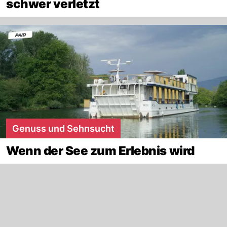
schwer verletzt
Genuss und Sehnsucht
Wenn der See zum Erlebnis wird