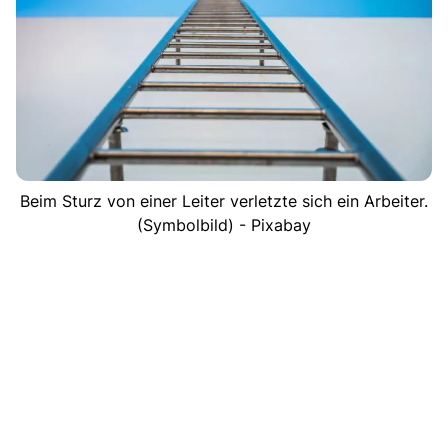
Beim Sturz von einer Leiter verletzte sich ein Arbeiter.
(Symbolbild) - Pixabay