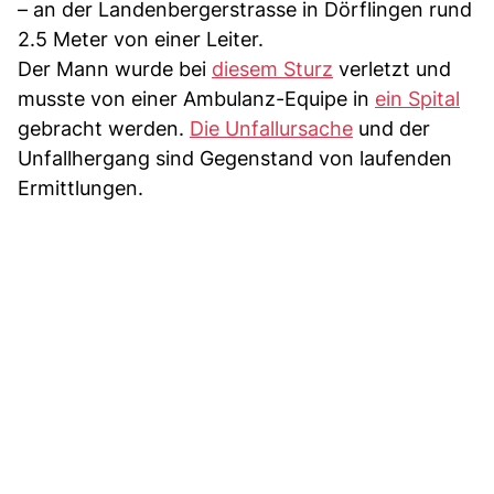
– an der Landenbergerstrasse in Dörflingen rund
2.5 Meter von einer Leiter.
Der Mann wurde bei
diesem Sturz
verletzt und
musste von einer Ambulanz-Equipe in
ein Spital
gebracht werden.
Die Unfallursache
und der
Unfallhergang sind Gegenstand von laufenden
Ermittlungen.