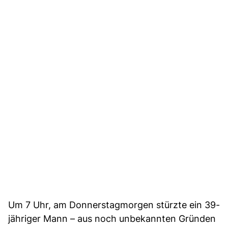
Um 7 Uhr, am Donnerstagmorgen stürzte ein 39-
jähriger Mann – aus noch unbekannten Gründen