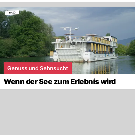
Genuss und Sehnsucht
Wenn der See zum Erlebnis wird