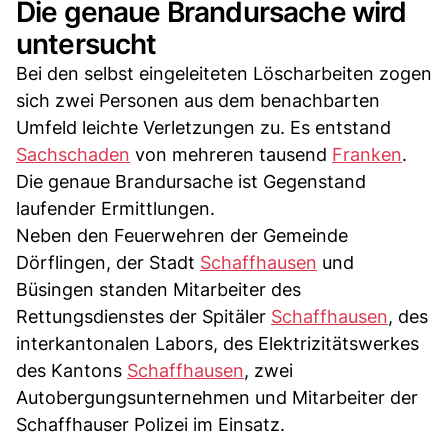
Die genaue Brandursache wird
untersucht
Bei den selbst eingeleiteten Löscharbeiten zogen
sich zwei Personen aus dem benachbarten
Umfeld leichte Verletzungen zu. Es entstand
Sachschaden
von mehreren tausend
Franken
.
Die genaue Brandursache ist Gegenstand
laufender Ermittlungen.
Neben den Feuerwehren der Gemeinde
Dörflingen, der Stadt
Schaffhausen
und
Büsingen standen Mitarbeiter des
Rettungsdienstes der Spitäler
Schaffhausen
, des
interkantonalen Labors, des Elektrizitätswerkes
des Kantons
Schaffhausen
, zwei
Autobergungsunternehmen und Mitarbeiter der
Schaffhauser Polizei im Einsatz.