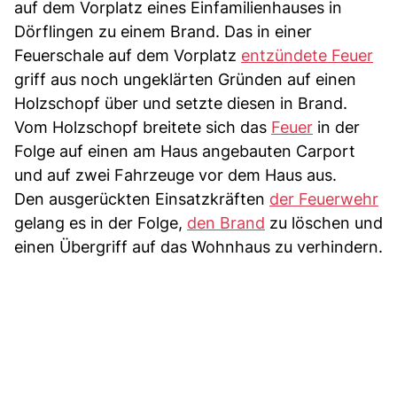
auf dem Vorplatz eines Einfamilienhauses in
Dörflingen zu einem Brand. Das in einer
Feuerschale auf dem Vorplatz
entzündete Feuer
griff aus noch ungeklärten Gründen auf einen
Holzschopf über und setzte diesen in Brand.
Vom Holzschopf breitete sich das
Feuer
in der
Folge auf einen am Haus angebauten Carport
und auf zwei Fahrzeuge vor dem Haus aus.
Den ausgerückten Einsatzkräften
der Feuerwehr
gelang es in der Folge,
den Brand
zu löschen und
einen Übergriff auf das Wohnhaus zu verhindern.