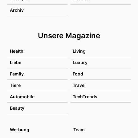
Archiv
Unsere Magazine
Health
Living
Liebe
Luxury
Family
Food
Tiere
Travel
Automobile
TechTrends
Beauty
Werbung
Team