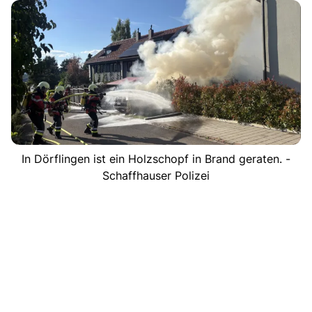
In Dörflingen ist ein Holzschopf in Brand geraten. -
Schaffhauser Polizei