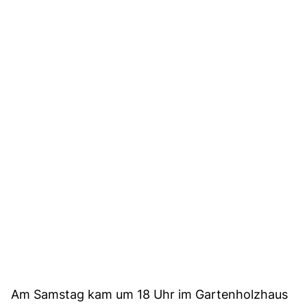
Am Samstag kam um 18 Uhr im Gartenholzhaus