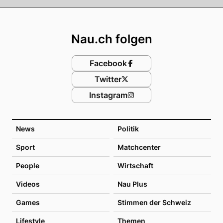
Footer
Nau.ch folgen
Facebook
Twitter
Instagram
News
Politik
Sport
Matchcenter
People
Wirtschaft
Videos
Nau Plus
Games
Stimmen der Schweiz
Lifestyle
Themen