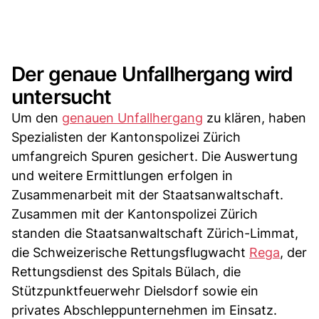
Der genaue Unfallhergang wird
untersucht
Um den
genauen Unfallhergang
zu klären, haben
Spezialisten der Kantonspolizei Zürich
umfangreich Spuren gesichert. Die Auswertung
und weitere Ermittlungen erfolgen in
Zusammenarbeit mit der Staatsanwaltschaft.
Zusammen mit der Kantonspolizei Zürich
standen die Staatsanwaltschaft Zürich-Limmat,
die Schweizerische Rettungsflugwacht
Rega
, der
Rettungsdienst des Spitals Bülach, die
Stützpunktfeuerwehr Dielsdorf sowie ein
privates Abschleppunternehmen im Einsatz.