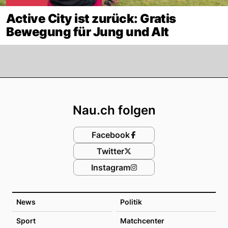
Active City ist zurück: Gratis
Bewegung für Jung und Alt
Footer
Nau.ch folgen
Facebook
Twitter
Instagram
News
Politik
Sport
Matchcenter