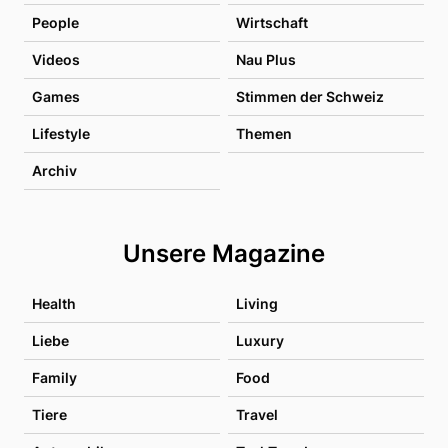
People
Wirtschaft
Videos
Nau Plus
Games
Stimmen der Schweiz
Lifestyle
Themen
Archiv
Unsere Magazine
Health
Living
Liebe
Luxury
Family
Food
Tiere
Travel