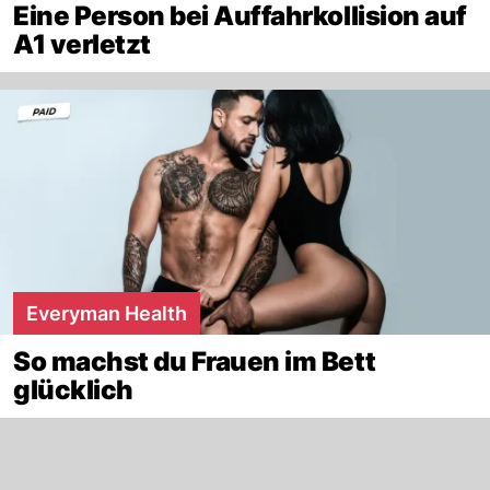
Eine Person bei Auffahrkollision auf
A1 verletzt
Everyman Health
So machst du Frauen im Bett
glücklich