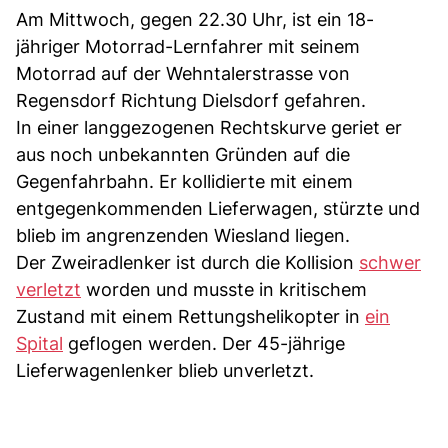
Am Mittwoch, gegen 22.30 Uhr, ist ein 18-
jähriger Motorrad-Lernfahrer mit seinem
Motorrad auf der Wehntalerstrasse von
Regensdorf Richtung Dielsdorf gefahren.
In einer langgezogenen Rechtskurve geriet er
aus noch unbekannten Gründen auf die
Gegenfahrbahn. Er kollidierte mit einem
entgegenkommenden Lieferwagen, stürzte und
blieb im angrenzenden Wiesland liegen.
Der Zweiradlenker ist durch die Kollision
schwer
verletzt
worden und musste in kritischem
Zustand mit einem Rettungshelikopter in
ein
Spital
geflogen werden. Der 45-jährige
Lieferwagenlenker blieb unverletzt.