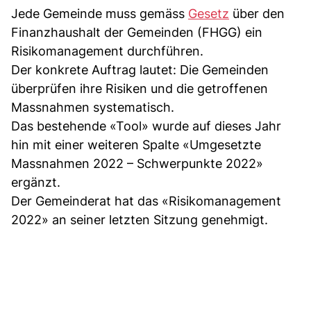
Jede Gemeinde muss gemäss
Gesetz
über den
Finanzhaushalt der Gemeinden (FHGG) ein
Risikomanagement durchführen.
Der konkrete Auftrag lautet: Die Gemeinden
überprüfen ihre Risiken und die getroffenen
Massnahmen systematisch.
Das bestehende «Tool» wurde auf dieses Jahr
hin mit einer weiteren Spalte «Umgesetzte
Massnahmen 2022 – Schwerpunkte 2022»
ergänzt.
Der Gemeinderat hat das «Risikomanagement
2022» an seiner letzten Sitzung genehmigt.