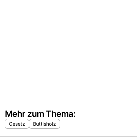
Mehr zum Thema:
Gesetz
Buttisholz