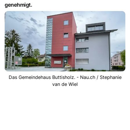
genehmigt.
Das Gemeindehaus Buttisholz. - Nau.ch / Stephanie
van de Wiel