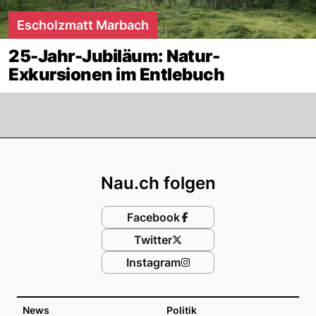
Escholzmatt Marbach
25-Jahr-Jubiläum: Natur-
Exkursionen im Entlebuch
Footer
Nau.ch folgen
Facebook
Twitter
Instagram
News
Politik