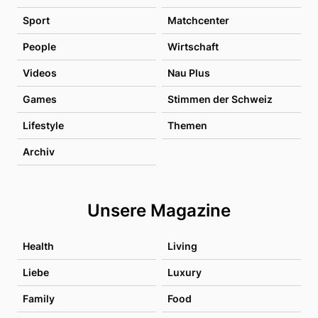
Sport
Matchcenter
People
Wirtschaft
Videos
Nau Plus
Games
Stimmen der Schweiz
Lifestyle
Themen
Archiv
Unsere Magazine
Health
Living
Liebe
Luxury
Family
Food