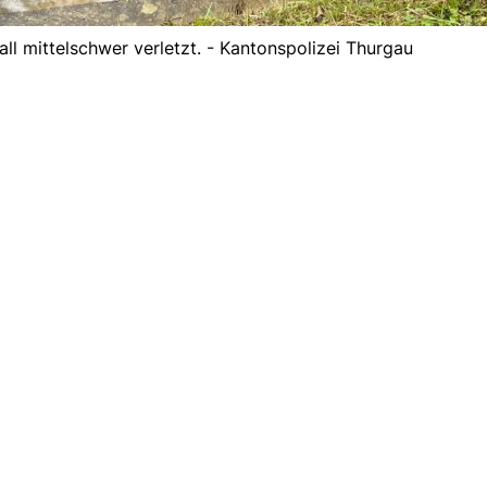
ll mittelschwer verletzt. - Kantonspolizei Thurgau