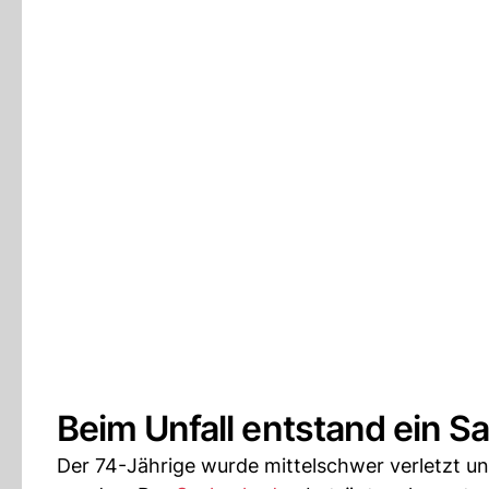
Beim Unfall entstand ein 
Der 74-Jährige wurde mittelschwer verletzt 