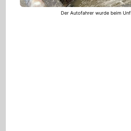
Der Autofahrer wurde beim Unfa