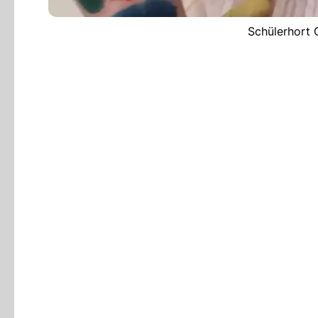
Schülerhort 