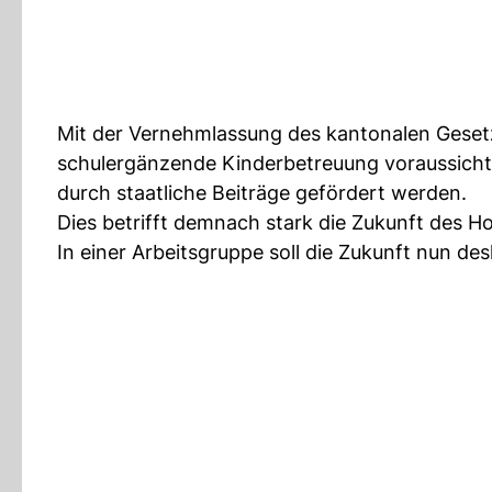
Mit der Vernehmlassung des kantonalen Gesetze
schulergänzende Kinderbetreuung voraussicht
durch staatliche Beiträge gefördert werden.
Dies betrifft demnach stark die Zukunft des Ho
In einer Arbeitsgruppe soll die Zukunft nun d