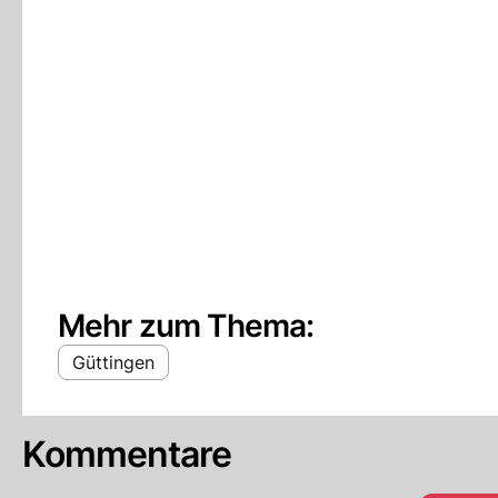
Mehr zum Thema:
Güttingen
Kommentare