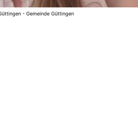
Güttingen - Gemeinde Güttingen