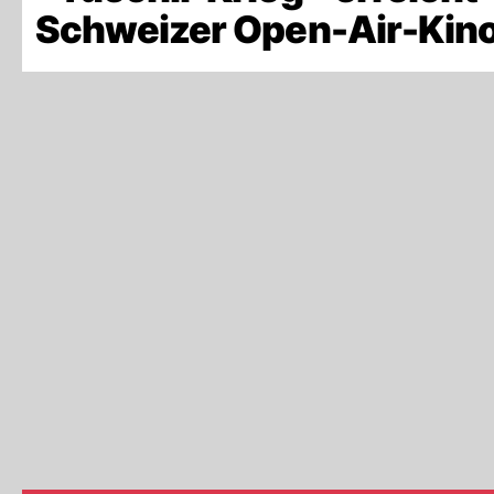
Schweizer Open-Air-Kino