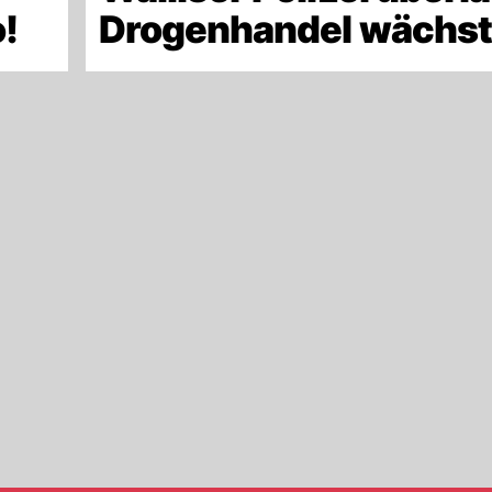
!
Drogenhandel wächst