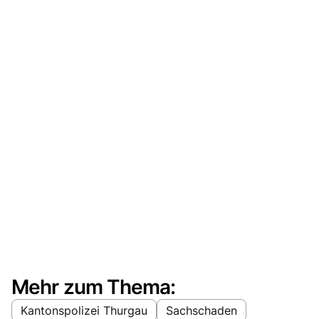
Mehr zum Thema:
Kantonspolizei Thurgau
Sachschaden