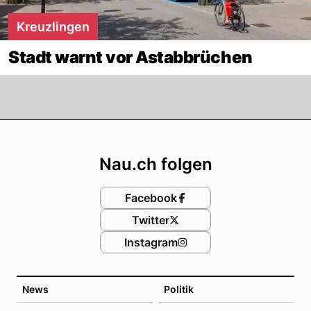
Kreuzlingen
Stadt warnt vor Astabbrüchen
Footer
Nau.ch folgen
Facebook
Twitter
Instagram
News
Politik