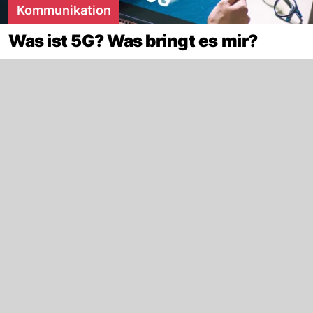
Kommunikation
Was ist 5G? Was bringt es mir?