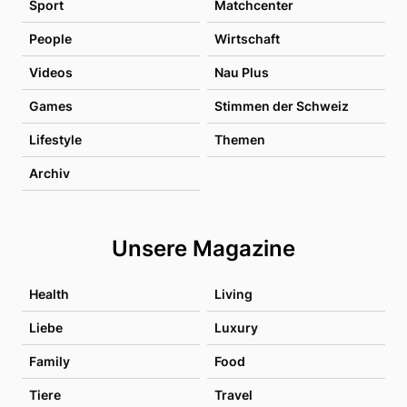
Sport
Matchcenter
People
Wirtschaft
Videos
Nau Plus
Games
Stimmen der Schweiz
Lifestyle
Themen
Archiv
Unsere Magazine
Health
Living
Liebe
Luxury
Family
Food
Tiere
Travel