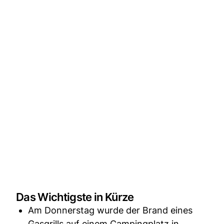
Das Wichtigste in Kürze
Am Donnerstag wurde der Brand eines
Gasgrills auf einem Campingplatz in