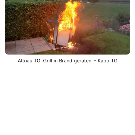
Altnau TG: Grill in Brand geraten. - Kapo TG