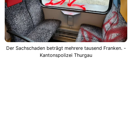
Der Sachschaden beträgt mehrere tausend Franken. -
Kantonspolizei Thurgau