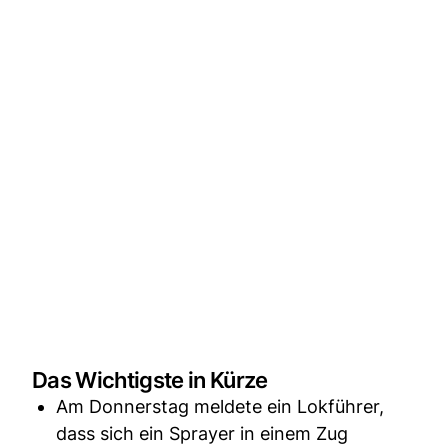
Das Wichtigste in Kürze
Am Donnerstag meldete ein Lokführer,
dass sich ein Sprayer in einem Zug