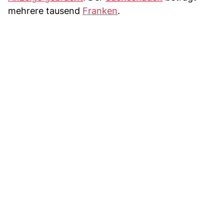
mehrere tausend
Franken
.