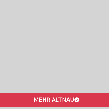
MEHR ALTNAU