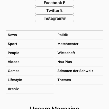
Facebook
Twitter
Instagram
News
Politik
Sport
Matchcenter
People
Wirtschaft
Videos
Nau Plus
Games
Stimmen der Schweiz
Lifestyle
Themen
Archiv
Unsere Magazine