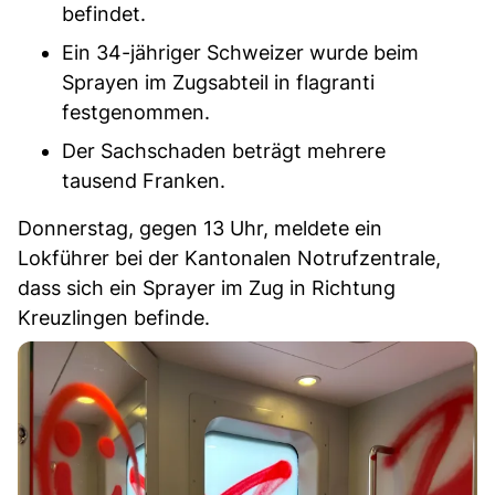
befindet.
Ein 34-jähriger Schweizer wurde beim
Sprayen im Zugsabteil in flagranti
festgenommen.
Der Sachschaden beträgt mehrere
tausend Franken.
Donnerstag, gegen 13 Uhr, meldete ein
Lokführer bei der Kantonalen Notrufzentrale,
dass sich ein Sprayer im Zug in Richtung
Kreuzlingen befinde.