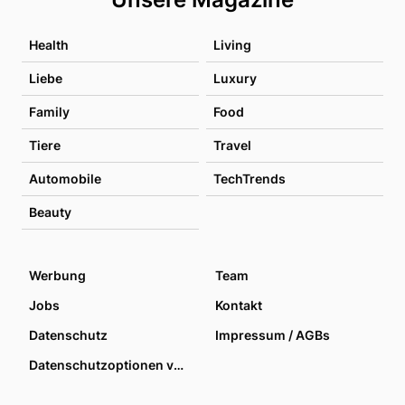
Health
Living
Liebe
Luxury
Family
Food
Tiere
Travel
Automobile
TechTrends
Beauty
Werbung
Team
Jobs
Kontakt
Datenschutz
Impressum / AGBs
Datenschutzoptionen verwalten