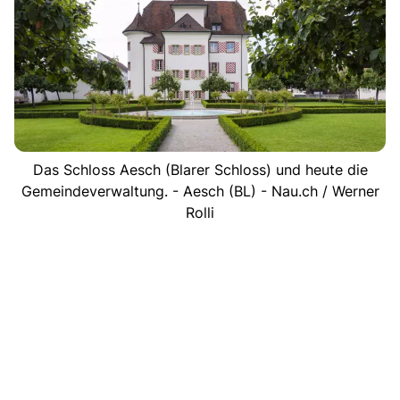
Das Schloss Aesch (Blarer Schloss) und heute die
Gemeindeverwaltung. - Aesch (BL) - Nau.ch / Werner
Rolli