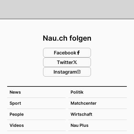
Footer
Nau.ch folgen
Facebook
Twitter
Instagram
News
Politik
Sport
Matchcenter
People
Wirtschaft
Videos
Nau Plus