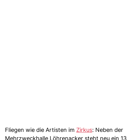
Fliegen wie die Artisten im
Zirkus
: Neben der
Mehrzweckhalle Löhrenacker steht neu ein 13