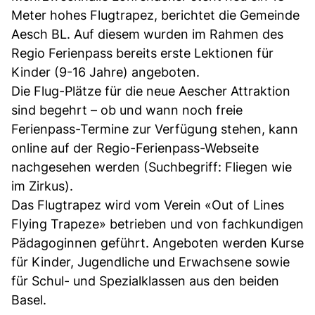
Meter hohes Flugtrapez, berichtet die Gemeinde
Aesch BL. Auf diesem wurden im Rahmen des
Regio Ferienpass bereits erste Lektionen für
Kinder (9-16 Jahre) angeboten.
Die Flug-Plätze für die neue Aescher Attraktion
sind begehrt – ob und wann noch freie
Ferienpass-Termine zur Verfügung stehen, kann
online auf der Regio-Ferienpass-Webseite
nachgesehen werden (Suchbegriff: Fliegen wie
im Zirkus).
Das Flugtrapez wird vom Verein «Out of Lines
Flying Trapeze» betrieben und von fachkundigen
Pädagoginnen geführt. Angeboten werden Kurse
für Kinder, Jugendliche und Erwachsene sowie
für Schul- und Spezialklassen aus den beiden
Basel.