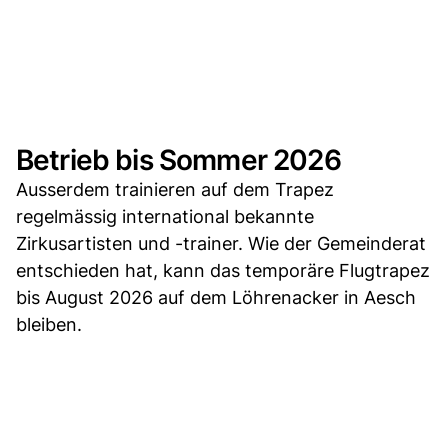
Betrieb bis Sommer 2026
Ausserdem trainieren auf dem Trapez
regelmässig international bekannte
Zirkusartisten und -trainer. Wie der Gemeinderat
entschieden hat, kann das temporäre Flugtrapez
bis August 2026 auf dem Löhrenacker in Aesch
bleiben.