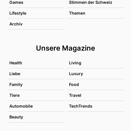
Games
Stimmen der Schweiz
Lifestyle
Themen
Archiv
Unsere Magazine
Health
Living
Liebe
Luxury
Family
Food
Tiere
Travel
Automobile
TechTrends
Beauty