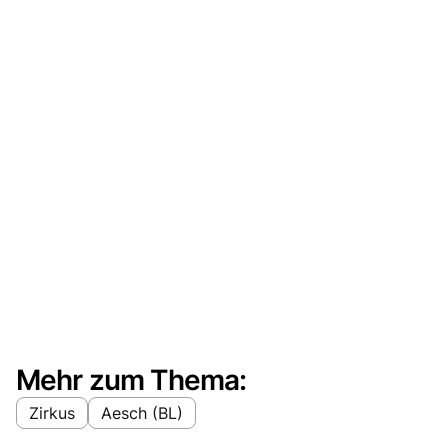
Mehr zum Thema:
Zirkus
Aesch (BL)