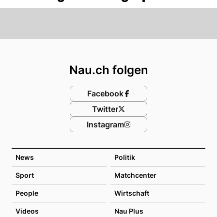
Footer
Nau.ch folgen
Facebook
Twitter
Instagram
News
Politik
Sport
Matchcenter
People
Wirtschaft
Videos
Nau Plus