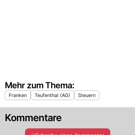
Mehr zum Thema:
Franken
Teufenthal (AG)
Steuern
Kommentare