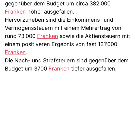
gegenüber dem Budget um circa 382'000
Franken
höher ausgefallen.
Hervorzuheben sind die Einkommens- und
Vermögenssteuern mit einem Mehrertrag von
rund 73'000
Franken
sowie die Aktiensteuern mit
einem positiveren Ergebnis von fast 131'000
Franken
.
Die Nach- und Strafsteuern sind gegenüber dem
Budget um 3700
Franken
tiefer ausgefallen.