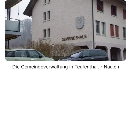
Die Gemeindeverwaltung in Teufenthal. - Nau.ch