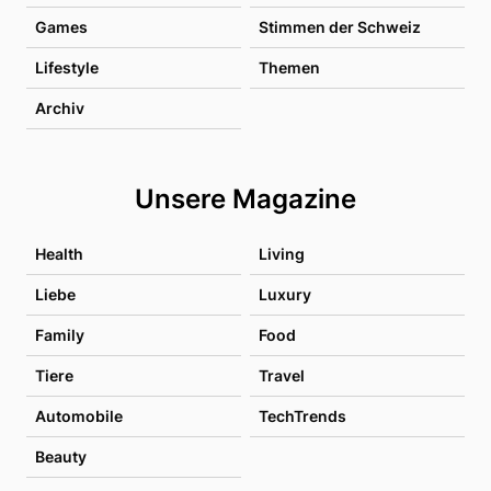
Games
Stimmen der Schweiz
Lifestyle
Themen
Archiv
Unsere Magazine
Health
Living
Liebe
Luxury
Family
Food
Tiere
Travel
Automobile
TechTrends
Beauty