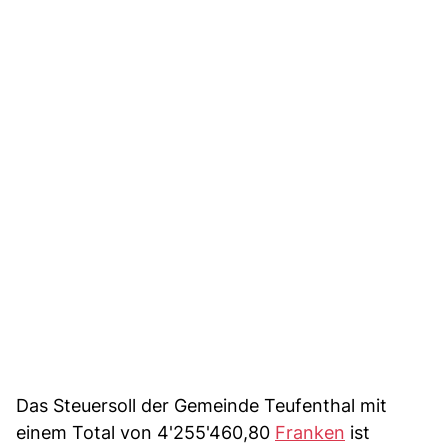
Das Steuersoll der Gemeinde Teufenthal mit
einem Total von 4'255'460,80
Franken
ist