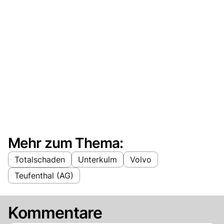
Mehr zum Thema:
Totalschaden
Unterkulm
Volvo
Teufenthal (AG)
Kommentare