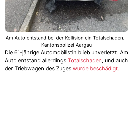
Am Auto entstand bei der Kollision ein Totalschaden. -
Kantonspolizei Aargau
Die 61-jährige Automobilistin blieb unverletzt. Am
Auto entstand allerdings
Totalschaden
, und auch
der Triebwagen des Zuges
wurde beschädigt.