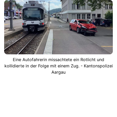
Eine Autofahrerin missachtete ein Rotlicht und
kollidierte in der Folge mit einem Zug. - Kantonspolizei
Aargau