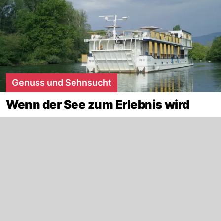
Genuss und Sehnsucht
Wenn der See zum Erlebnis wird