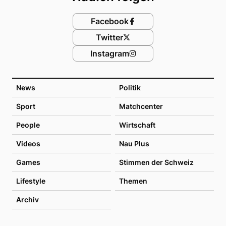
Facebook
Twitter
Instagram
News
Politik
Sport
Matchcenter
People
Wirtschaft
Videos
Nau Plus
Games
Stimmen der Schweiz
Lifestyle
Themen
Archiv