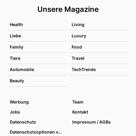
Unsere Magazine
Health
Living
Liebe
Luxury
Family
Food
Tiere
Travel
Automobile
TechTrends
Beauty
Werbung
Team
Jobs
Kontakt
Datenschutz
Impressum / AGBs
Datenschutzoptionen verwalten