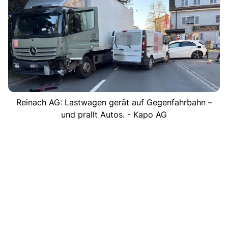
Reinach AG: Lastwagen gerät auf Gegenfahrbahn –
und prallt Autos. - Kapo AG