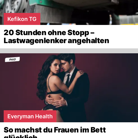
Kefikon TG
20 Stunden ohne Stopp –
Lastwagenlenker angehalten
Everyman Health
So machst du Frauen im Bett
glücklich