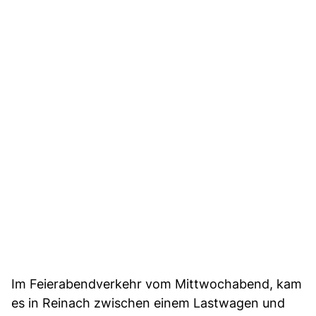
Im Feierabendverkehr vom Mittwochabend, kam
es in Reinach zwischen einem Lastwagen und