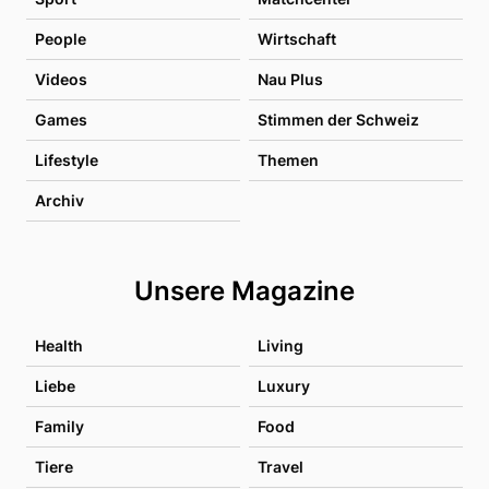
People
Wirtschaft
Videos
Nau Plus
Games
Stimmen der Schweiz
Lifestyle
Themen
Archiv
Unsere Magazine
Health
Living
Liebe
Luxury
Family
Food
Tiere
Travel