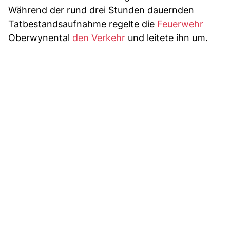
Während der rund drei Stunden dauernden
Tatbestandsaufnahme regelte die
Feuerwehr
Oberwynental
den Verkehr
und leitete ihn um.