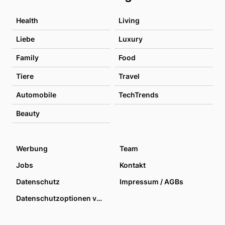
Health
Living
Liebe
Luxury
Family
Food
Tiere
Travel
Automobile
TechTrends
Beauty
Werbung
Team
Jobs
Kontakt
Datenschutz
Impressum / AGBs
Datenschutzoptionen verwalten