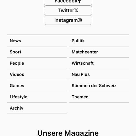
Facebook
Twitter
Instagram
News
Politik
Sport
Matchcenter
People
Wirtschaft
Videos
Nau Plus
Games
Stimmen der Schweiz
Lifestyle
Themen
Archiv
Unsere Magazine