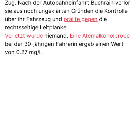
Zug. Nach der Autobahneinfahrt Buchrain verlor
sie aus noch ungeklärten Gründen die Kontrolle
über ihr Fahrzeug und
prallte gegen
die
rechtsseitige Leitplanke.
Verletzt wurde
niemand.
Eine Atemalkoholprobe
bei der 30-jährigen Fahrerin ergab einen Wert
von 0.27 mg/l.