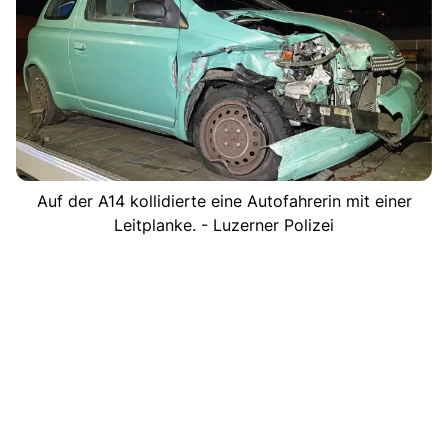
Auf der A14 kollidierte eine Autofahrerin mit einer
Leitplanke. - Luzerner Polizei