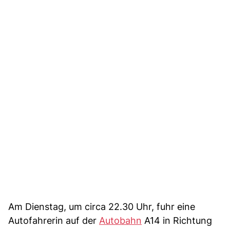
Am Dienstag, um circa 22.30 Uhr, fuhr eine
Autofahrerin auf der
Autobahn
A14 in Richtung