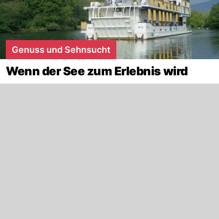
Genuss und Sehnsucht
Wenn der See zum Erlebnis wird