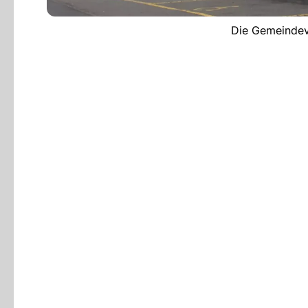
Die Gemeindev