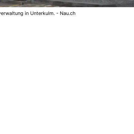
erwaltung in Unterkulm. - Nau.ch