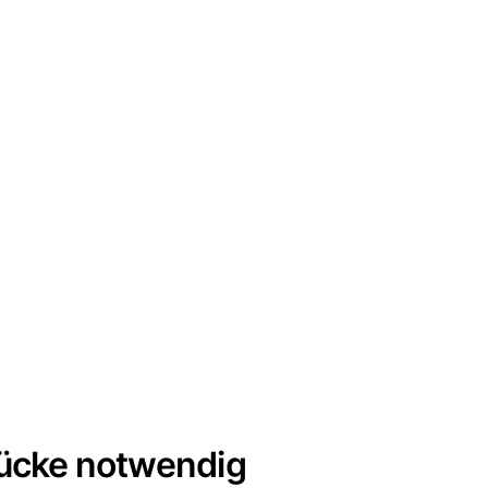
tücke notwendig