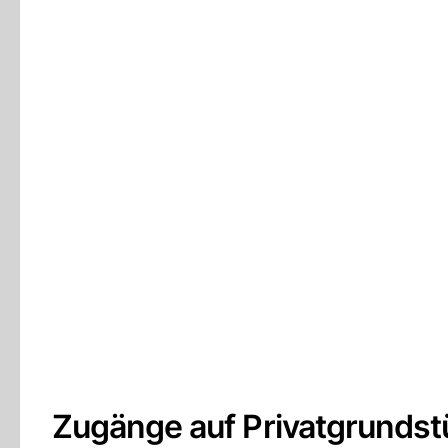
Zugänge auf Privatgrunds