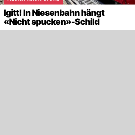
Igitt! In Niesenbahn hängt
«Nicht spucken»-Schild