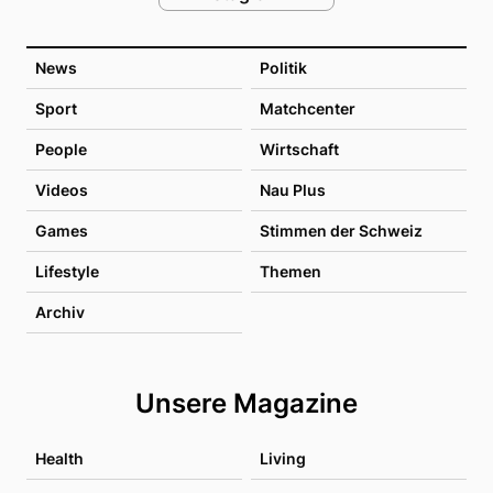
News
Politik
Sport
Matchcenter
People
Wirtschaft
Videos
Nau Plus
Games
Stimmen der Schweiz
Lifestyle
Themen
Archiv
Unsere Magazine
Health
Living