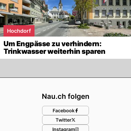
Hochdorf
Um Engpässe zu verhindern:
Trinkwasser weiterhin sparen
Footer
Nau.ch folgen
Facebook
Twitter
Instagram