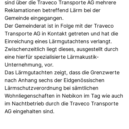
sind über die Traveco Transporte AG mehrere
Reklamationen betreffend Lärm bei der
Gemeinde eingegangen.
Der Gemeinderat ist in Folge mit der Traveco
Transporte AG in Kontakt getreten und hat die
Einreichung eines Lärmgutachtens verlangt.
Zwischenzeitlich liegt dieses, ausgestellt durch
eine hierfür spezialisierte Lärmakustik-
Unternehmung, vor.
Das Lärmgutachten zeigt, dass die Grenzwerte
nach Anhang sechs der Eidgenössischen
Lärmschutzverordnung bei sämtlichen
Wohnliegenschaften in Nebikon im Tag wie auch
im Nachtbetrieb durch die Traveco Transporte
AG eingehalten sind.