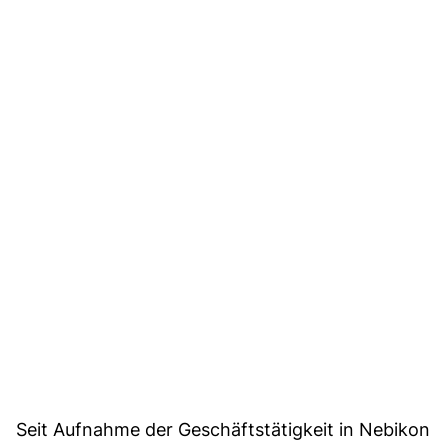
Seit Aufnahme der Geschäftstätigkeit in Nebikon