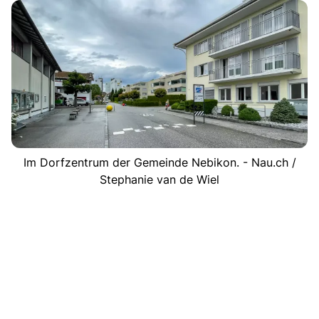
Im Dorfzentrum der Gemeinde Nebikon. - Nau.ch /
Stephanie van de Wiel