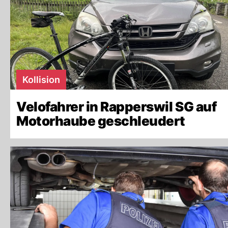
Kollision
Velofahrer in Rapperswil SG auf
Motorhaube geschleudert