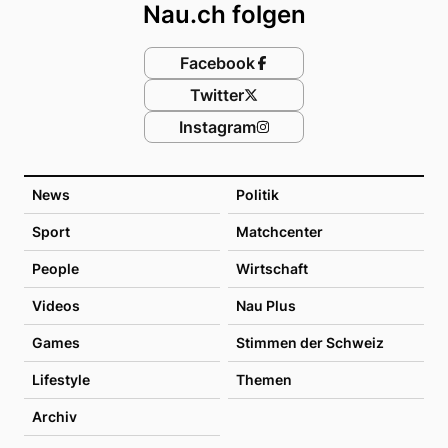
Nau.ch folgen
Facebook
Twitter
Instagram
News
Politik
Sport
Matchcenter
People
Wirtschaft
Videos
Nau Plus
Games
Stimmen der Schweiz
Lifestyle
Themen
Archiv