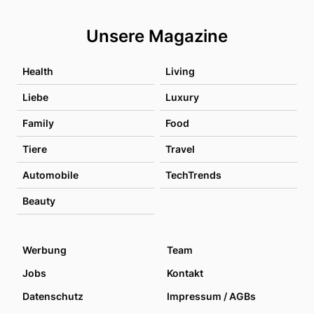
Unsere Magazine
Health
Living
Liebe
Luxury
Family
Food
Tiere
Travel
Automobile
TechTrends
Beauty
Werbung
Team
Jobs
Kontakt
Datenschutz
Impressum / AGBs