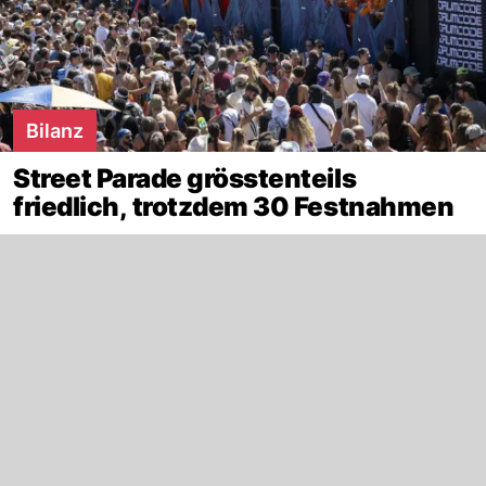
Bilanz
Street Parade grösstenteils
friedlich, trotzdem 30 Festnahmen