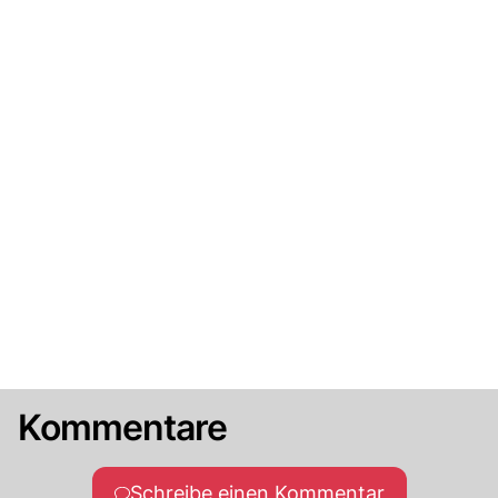
Kommentare
Schreibe einen Kommentar