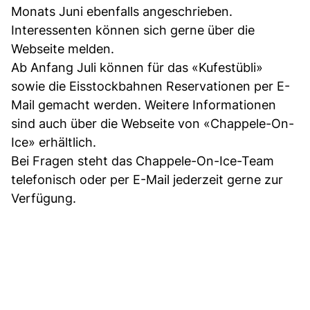
Monats Juni ebenfalls angeschrieben.
Interessenten können sich gerne über die
Webseite melden.
Ab Anfang Juli können für das «Kufestübli»
sowie die Eisstockbahnen Reservationen per E-
Mail gemacht werden. Weitere Informationen
sind auch über die Webseite von «Chappele-On-
Ice» erhältlich.
Bei Fragen steht das Chappele-On-Ice-Team
telefonisch oder per E-Mail jederzeit gerne zur
Verfügung.