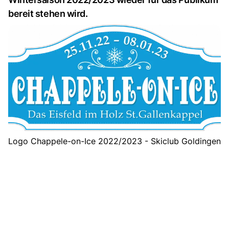
bereit stehen wird.
Logo Chappele-on-Ice 2022/2023 - Skiclub Goldingen