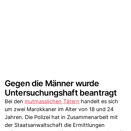
Gegen die Männer wurde
Untersuchungshaft beantragt
Bei den
mutmasslichen Tätern
handelt es sich
um zwei Marokkaner im Alter von 18 und 24
Jahren. Die Polizei hat in Zusammenarbeit mit
der Staatsanwaltschaft die Ermittlungen