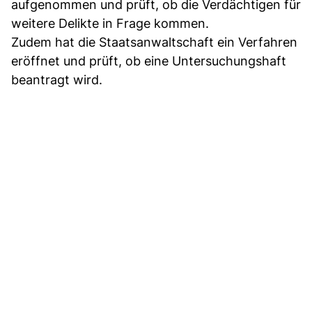
aufgenommen und prüft, ob die Verdächtigen für
weitere Delikte in Frage kommen.
Zudem hat die Staatsanwaltschaft ein Verfahren
eröffnet und prüft, ob eine Untersuchungshaft
beantragt wird.