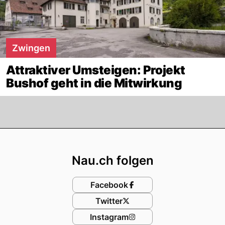
Zwingen
Attraktiver Umsteigen: Projekt
Bushof geht in die Mitwirkung
Footer
Nau.ch folgen
Facebook
Twitter
Instagram