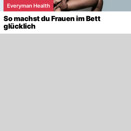
Everyman Health
So machst du Frauen im Bett
glücklich