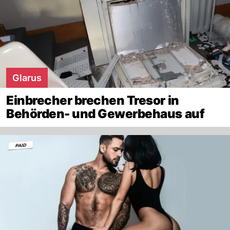
Glarus
Einbrecher brechen Tresor in
Behörden- und Gewerbehaus auf