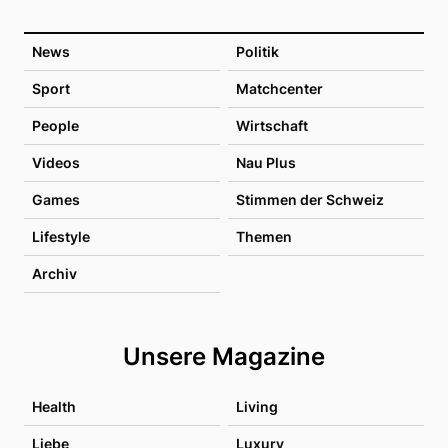
News
Politik
Sport
Matchcenter
People
Wirtschaft
Videos
Nau Plus
Games
Stimmen der Schweiz
Lifestyle
Themen
Archiv
Unsere Magazine
Health
Living
Liebe
Luxury