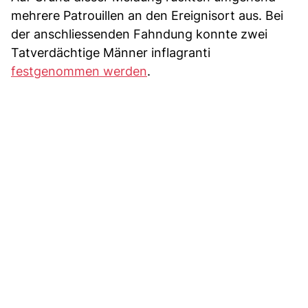
mehrere Patrouillen an den Ereignisort aus. Bei
der anschliessenden Fahndung konnte zwei
Tatverdächtige Männer inflagranti
festgenommen werden
.