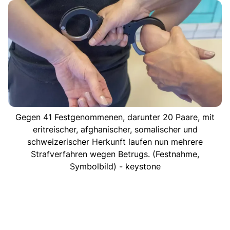
Gegen 41 Festgenommenen, darunter 20 Paare, mit
eritreischer, afghanischer, somalischer und
schweizerischer Herkunft laufen nun mehrere
Strafverfahren wegen Betrugs. (Festnahme,
Symbolbild) - keystone