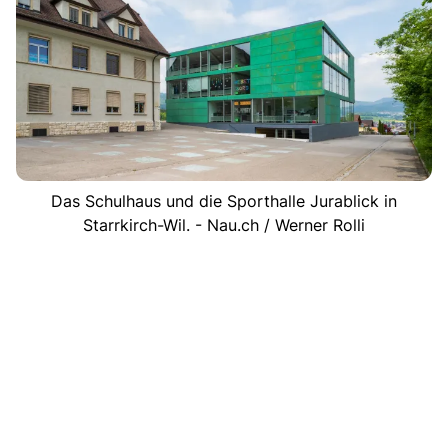
Das Schulhaus und die Sporthalle Jurablick in
Starrkirch-Wil. - Nau.ch / Werner Rolli