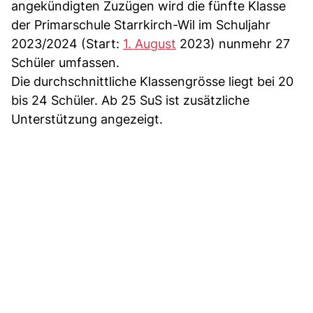
angekündigten Zuzügen wird die fünfte Klasse
der Primarschule Starrkirch-Wil im Schuljahr
2023/2024 (Start:
1. August
2023) nunmehr 27
Schüler umfassen.
Die durchschnittliche Klassengrösse liegt bei 20
bis 24 Schüler. Ab 25 SuS ist zusätzliche
Unterstützung angezeigt.