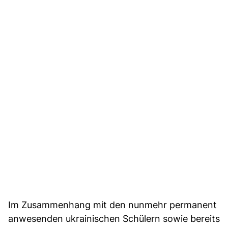
Im Zusammenhang mit den nunmehr permanent
anwesenden ukrainischen Schülern sowie bereits