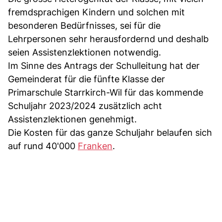
fremdsprachigen Kindern und solchen mit
besonderen Bedürfnisses, sei für die
Lehrpersonen sehr herausfordernd und deshalb
seien Assistenzlektionen notwendig.
Im Sinne des Antrags der Schulleitung hat der
Gemeinderat für die fünfte Klasse der
Primarschule Starrkirch-Wil für das kommende
Schuljahr 2023/2024 zusätzlich acht
Assistenzlektionen genehmigt.
Die Kosten für das ganze Schuljahr belaufen sich
auf rund 40'000
Franken
.