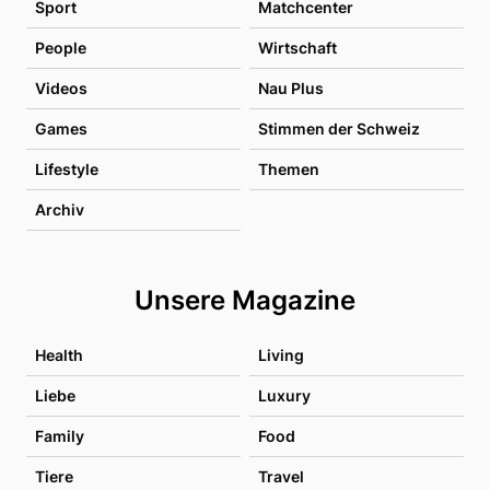
Sport
Matchcenter
People
Wirtschaft
Videos
Nau Plus
Games
Stimmen der Schweiz
Lifestyle
Themen
Archiv
Unsere Magazine
Health
Living
Liebe
Luxury
Family
Food
Tiere
Travel