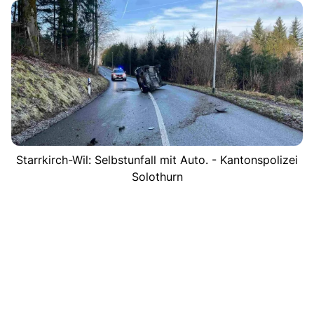
Starrkirch-Wil: Selbstunfall mit Auto. - Kantonspolizei
Solothurn