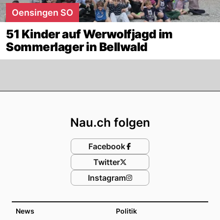
Oensingen SO
51 Kinder auf Werwolfjagd im
Sommerlager in Bellwald
Footer
Nau.ch folgen
Facebook
Twitter
Instagram
News
Politik