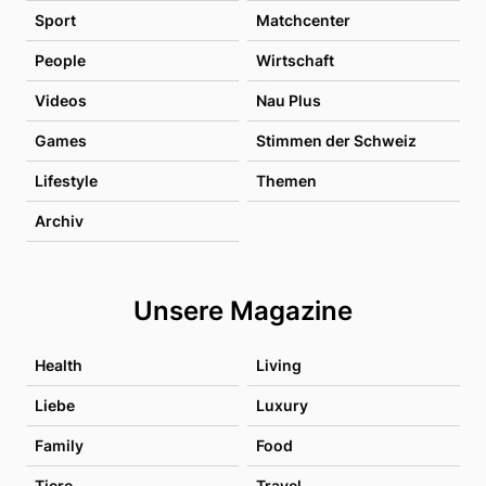
Sport
Matchcenter
People
Wirtschaft
Videos
Nau Plus
Games
Stimmen der Schweiz
Lifestyle
Themen
Archiv
Unsere Magazine
Health
Living
Liebe
Luxury
Family
Food
Tiere
Travel