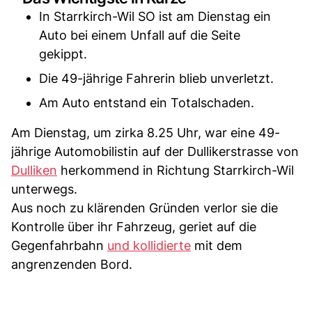
In Starrkirch-Wil SO ist am Dienstag ein
Auto bei einem Unfall auf die Seite
gekippt.
Die 49-jährige Fahrerin blieb unverletzt.
Am Auto entstand ein Totalschaden.
Am Dienstag, um zirka 8.25 Uhr, war eine 49-
jährige Automobilistin auf der Dullikerstrasse von
Dulliken
herkommend in Richtung Starrkirch-Wil
unterwegs.
Aus noch zu klärenden Gründen verlor sie die
Kontrolle über ihr Fahrzeug, geriet auf die
Gegenfahrbahn
und kollidierte
mit dem
angrenzenden Bord.