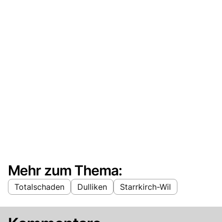
Mehr zum Thema:
Totalschaden
Dulliken
Starrkirch-Wil