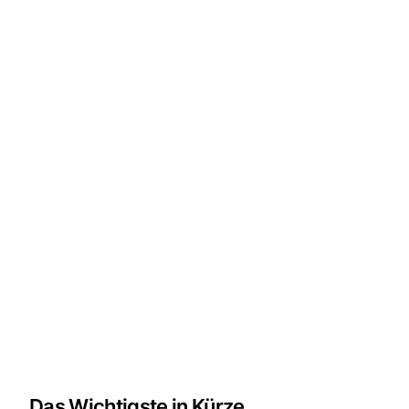
Das Wichtigste in Kürze