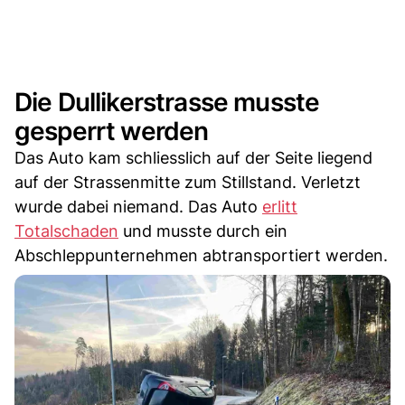
Die Dullikerstrasse musste
gesperrt werden
Das Auto kam schliesslich auf der Seite liegend
auf der Strassenmitte zum Stillstand. Verletzt
wurde dabei niemand. Das Auto
erlitt
Totalschaden
und musste durch ein
Abschleppunternehmen abtransportiert werden.