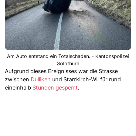
Am Auto entstand ein Totalschaden. - Kantonspolizei
Solothurn
Aufgrund dieses Ereignisses war die Strasse
zwischen
Dulliken
und Starrkirch-Wil für rund
eineinhalb
Stunden gesperrt
.