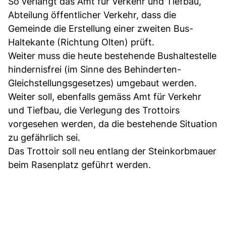
So verlangt das Amt für Verkehr und Tiefbau,
Abteilung öffentlicher Verkehr, dass die
Gemeinde die Erstellung einer zweiten Bus-
Haltekante (Richtung Olten) prüft.
Weiter muss die heute bestehende Bushaltestelle
hindernisfrei (im Sinne des Behinderten-
Gleichstellungsgesetzes) umgebaut werden.
Weiter soll, ebenfalls gemäss Amt für Verkehr
und Tiefbau, die Verlegung des Trottoirs
vorgesehen werden, da die bestehende Situation
zu gefährlich sei.
Das Trottoir soll neu entlang der Steinkorbmauer
beim Rasenplatz geführt werden.