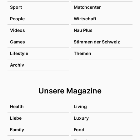
Sport
Matchcenter
People
Wirtschaft
Videos
Nau Plus
Games
Stimmen der Schweiz
Lifestyle
Themen
Archiv
Unsere Magazine
Health
Living
Liebe
Luxury
Family
Food