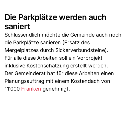
Die Parkplätze werden auch
saniert
Schlussendlich möchte die Gemeinde auch noch
die Parkplätze sanieren (Ersatz des
Mergelplatzes durch Sickerverbundsteine).
Für alle diese Arbeiten soll ein Vorprojekt
inklusive Kostenschätzung erstellt werden.
Der Gemeinderat hat für diese Arbeiten einen
Planungsauftrag mit einem Kostendach von
11'000
Franken
genehmigt.