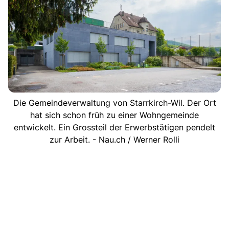
Die Gemeindeverwaltung von Starrkirch-Wil. Der Ort
hat sich schon früh zu einer Wohngemeinde
entwickelt. Ein Grossteil der Erwerbstätigen pendelt
zur Arbeit. - Nau.ch / Werner Rolli