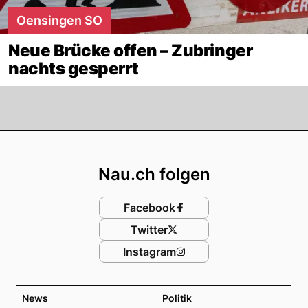
Oensingen SO
Neue Brücke offen – Zubringer
nachts gesperrt
Footer
Nau.ch folgen
Facebook
Twitter
Instagram
News
Politik