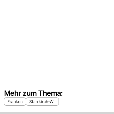
Mehr zum Thema:
Franken
Starrkirch-Wil