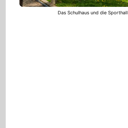
Das Schulhaus und die Sporthalle 