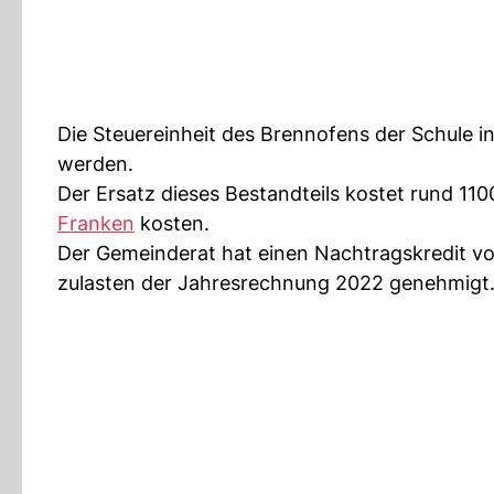
Die Steuereinheit des Brennofens der Schule in
werden.
Der Ersatz dieses Bestandteils kostet rund 11
Franken
kosten.
Der Gemeinderat hat einen Nachtragskredit v
zulasten der Jahresrechnung 2022 genehmigt