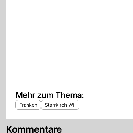
Mehr zum Thema:
Franken
Starrkirch-Wil
Kommentare