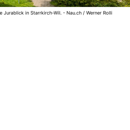
Jurablick in Starrkirch-Wil. - Nau.ch / Werner Rolli