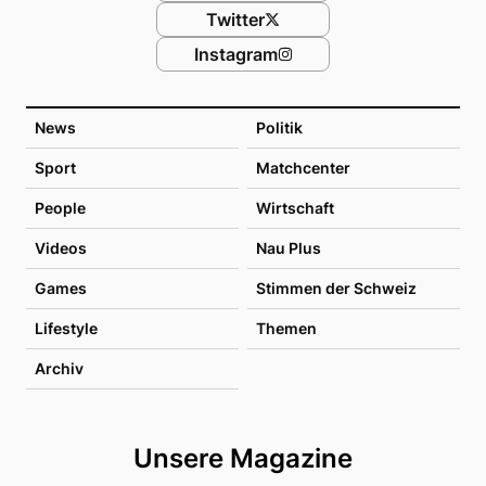
Twitter
Instagram
News
Politik
Sport
Matchcenter
People
Wirtschaft
Videos
Nau Plus
Games
Stimmen der Schweiz
Lifestyle
Themen
Archiv
Unsere Magazine