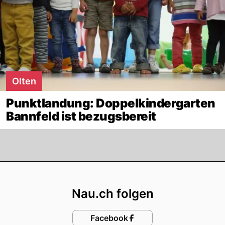
Olten
Punktlandung: Doppelkindergarten
Bannfeld ist bezugsbereit
Footer
Nau.ch folgen
Facebook