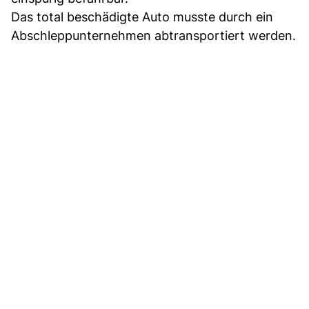
Das total beschädigte Auto musste durch ein
Abschleppunternehmen abtransportiert werden.