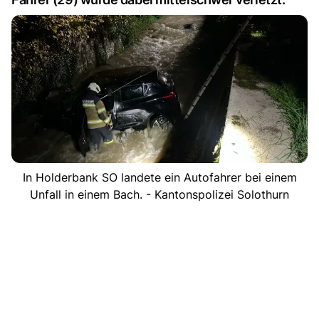
In Holderbank SO landete ein Autofahrer bei einem
Unfall in einem Bach. - Kantonspolizei Solothurn