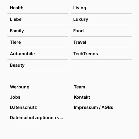
Health
Living
Liebe
Luxury
Family
Food
Tiere
Travel
Automobile
TechTrends
Beauty
Werbung
Team
Jobs
Kontakt
Datenschutz
Impressum / AGBs
Datenschutzoptionen verwalten