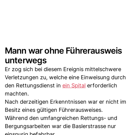
Mann war ohne Führerausweis
unterwegs
Er zog sich bei diesem Ereignis mittelschwere
Verletzungen zu, welche eine Einweisung durch
den Rettungsdienst in
ein Spital
erforderlich
machten.
Nach derzeitigen Erkenntnissen war er nicht im
Besitz eines gültigen Führerausweises.
Während den umfangreichen Rettungs- und
Bergungsarbeiten war die Baslerstrasse nur
einspurig befahrbar.