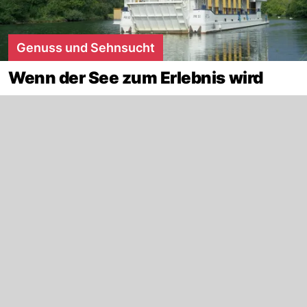
Genuss und Sehnsucht
Wenn der See zum Erlebnis wird