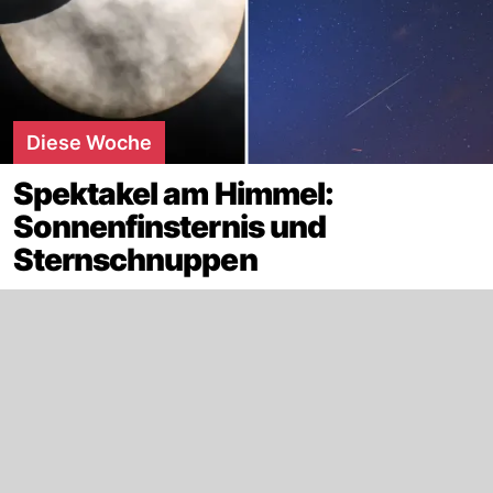
Diese Woche
Spektakel am Himmel:
Sonnenfinsternis und
Sternschnuppen