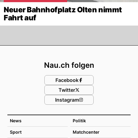
Neuer Bahnhofplatz Olten nimmt
Fahrt auf
Footer
Nau.ch folgen
Facebook
Twitter
Instagram
News
Politik
Sport
Matchcenter