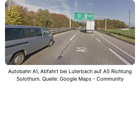
Autobahn A1, Abfahrt bei Luterbach auf A5 Richtung
Solothurn. Quelle: Google Maps - Community