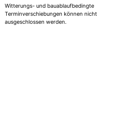
Witterungs- und bauablaufbedingte
Terminverschiebungen können nicht
ausgeschlossen werden.