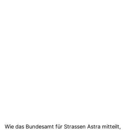
Wie das Bundesamt für Strassen Astra mitteilt,