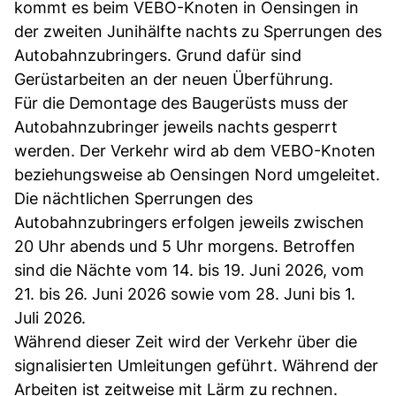
kommt es beim VEBO-Knoten in Oensingen in
der zweiten Junihälfte nachts zu Sperrungen des
Autobahnzubringers. Grund dafür sind
Gerüstarbeiten an der neuen Überführung.
Für die Demontage des Baugerüsts muss der
Autobahnzubringer jeweils nachts gesperrt
werden. Der Verkehr wird ab dem VEBO-Knoten
beziehungsweise ab Oensingen Nord umgeleitet.
Die nächtlichen Sperrungen des
Autobahnzubringers erfolgen jeweils zwischen
20 Uhr abends und 5 Uhr morgens. Betroffen
sind die Nächte vom 14. bis 19. Juni 2026, vom
21. bis 26. Juni 2026 sowie vom 28. Juni bis 1.
Juli 2026.
Während dieser Zeit wird der Verkehr über die
signalisierten Umleitungen geführt. Während der
Arbeiten ist zeitweise mit Lärm zu rechnen.