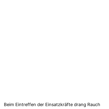
Beim Eintreffen der Einsatzkräfte drang Rauch