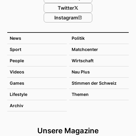
Twitter
Instagram
News
Politik
Sport
Matchcenter
People
Wirtschaft
Videos
Nau Plus
Games
Stimmen der Schweiz
Lifestyle
Themen
Archiv
Unsere Magazine