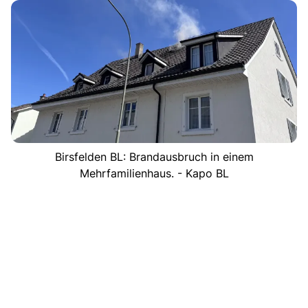
Birsfelden BL: Brandausbruch in einem
Mehrfamilienhaus. - Kapo BL