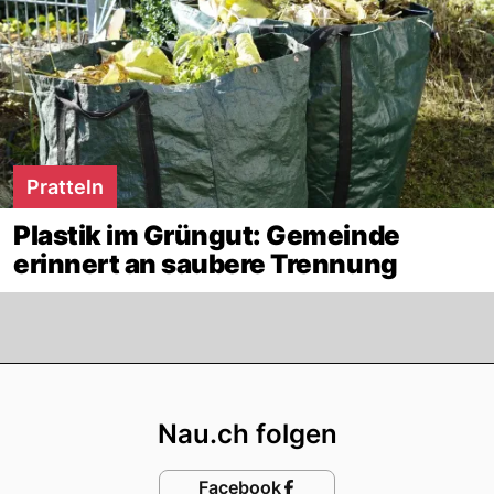
Pratteln
Plastik im Grüngut: Gemeinde
erinnert an saubere Trennung
Footer
Nau.ch folgen
Facebook