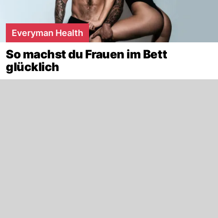
Everyman Health
So machst du Frauen im Bett
glücklich