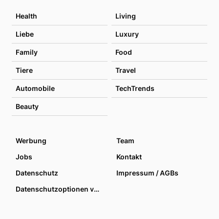
Health
Living
Liebe
Luxury
Family
Food
Tiere
Travel
Automobile
TechTrends
Beauty
Werbung
Team
Jobs
Kontakt
Datenschutz
Impressum / AGBs
Datenschutzoptionen verwalten