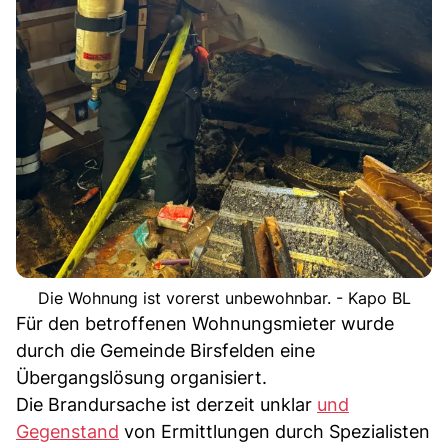
Die Wohnung ist vorerst unbewohnbar. - Kapo BL
Für den betroffenen Wohnungsmieter wurde
durch die Gemeinde Birsfelden eine
Übergangslösung organisiert.
Die Brandursache ist derzeit unklar
und
Gegenstand
von Ermittlungen durch Spezialisten