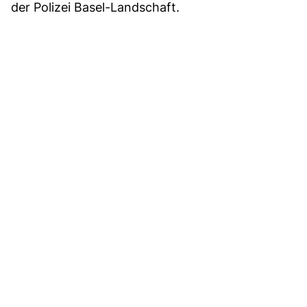
der Polizei Basel-Landschaft.