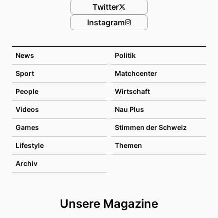
Twitter
Instagram
News
Politik
Sport
Matchcenter
People
Wirtschaft
Videos
Nau Plus
Games
Stimmen der Schweiz
Lifestyle
Themen
Archiv
Unsere Magazine