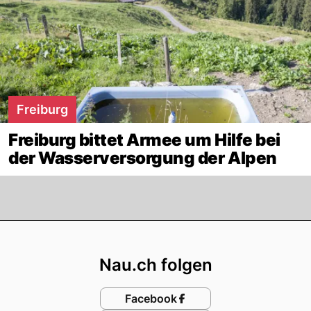
Freiburg
Freiburg bittet Armee um Hilfe bei
der Wasserversorgung der Alpen
Footer
Nau.ch folgen
Facebook