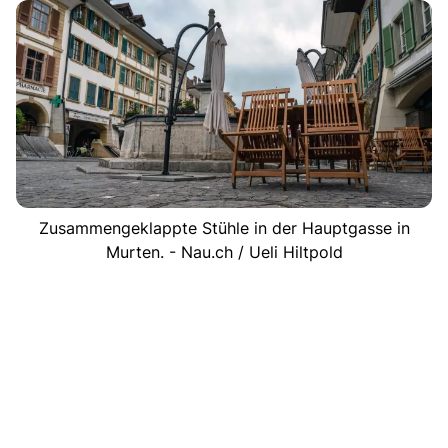
Zusammengeklappte Stühle in der Hauptgasse in
Murten. - Nau.ch / Ueli Hiltpold