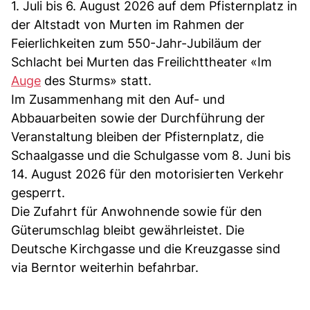
1. Juli bis 6. August 2026 auf dem Pfisternplatz in
der Altstadt von Murten im Rahmen der
Feierlichkeiten zum 550-Jahr-Jubiläum der
Schlacht bei Murten das Freilichttheater «Im
Auge
des Sturms» statt.
Im Zusammenhang mit den Auf- und
Abbauarbeiten sowie der Durchführung der
Veranstaltung bleiben der Pfisternplatz, die
Schaalgasse und die Schulgasse vom 8. Juni bis
14. August 2026 für den motorisierten Verkehr
gesperrt.
Die Zufahrt für Anwohnende sowie für den
Güterumschlag bleibt gewährleistet. Die
Deutsche Kirchgasse und die Kreuzgasse sind
via Berntor weiterhin befahrbar.