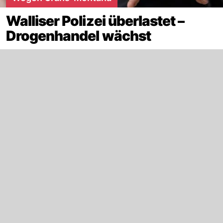
Walliser Polizei überlastet –
Drogenhandel wächst