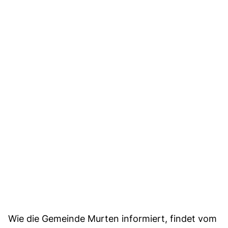
Wie die Gemeinde Murten informiert, findet vom