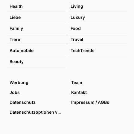
Health
Living
Liebe
Luxury
Family
Food
Tiere
Travel
Automobile
TechTrends
Beauty
Werbung
Team
Jobs
Kontakt
Datenschutz
Impressum / AGBs
Datenschutzoptionen verwalten