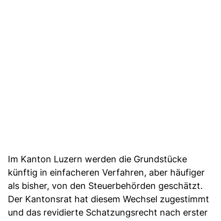
Im Kanton Luzern werden die Grundstücke
künftig in einfacheren Verfahren, aber häufiger
als bisher, von den Steuerbehörden geschätzt.
Der Kantonsrat hat diesem Wechsel zugestimmt
und das revidierte Schatzungsrecht nach erster