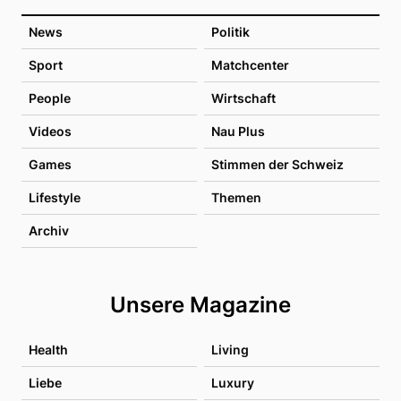
News
Politik
Sport
Matchcenter
People
Wirtschaft
Videos
Nau Plus
Games
Stimmen der Schweiz
Lifestyle
Themen
Archiv
Unsere Magazine
Health
Living
Liebe
Luxury