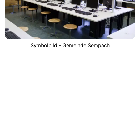
Symbolbild - Gemeinde Sempach