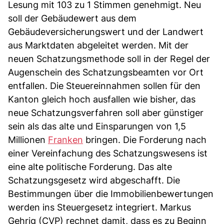
Lesung mit 103 zu 1 Stimmen genehmigt. Neu
soll der Gebäudewert aus dem
Gebäudeversicherungswert und der Landwert
aus Marktdaten abgeleitet werden. Mit der
neuen Schatzungsmethode soll in der Regel der
Augenschein des Schatzungsbeamten vor Ort
entfallen. Die Steuereinnahmen sollen für den
Kanton gleich hoch ausfallen wie bisher, das
neue Schatzungsverfahren soll aber günstiger
sein als das alte und Einsparungen von 1,5
Millionen
Franken
bringen. Die Forderung nach
einer Vereinfachung des Schatzungswesens ist
eine alte politische Forderung. Das alte
Schatzungsgesetz wird abgeschafft. Die
Bestimmungen über die Immobilienbewertungen
werden ins Steuergesetz integriert. Markus
Gehrig (CVP) rechnet damit, dass es zu Beginn