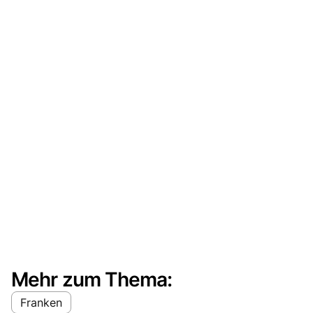
Mehr zum Thema:
Franken