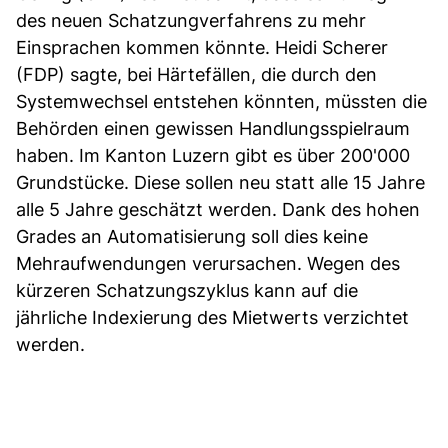
des neuen Schatzungverfahrens zu mehr
Einsprachen kommen könnte. Heidi Scherer
(FDP) sagte, bei Härtefällen, die durch den
Systemwechsel entstehen könnten, müssten die
Behörden einen gewissen Handlungsspielraum
haben. Im Kanton Luzern gibt es über 200'000
Grundstücke. Diese sollen neu statt alle 15 Jahre
alle 5 Jahre geschätzt werden. Dank des hohen
Grades an Automatisierung soll dies keine
Mehraufwendungen verursachen. Wegen des
kürzeren Schatzungszyklus kann auf die
jährliche Indexierung des Mietwerts verzichtet
werden.