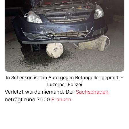
In Schenkon ist ein Auto gegen Betonpoller geprallt. -
Luzerner Polizei
Verletzt wurde niemand. Der
Sachschaden
beträgt rund 7’000
Franken
.