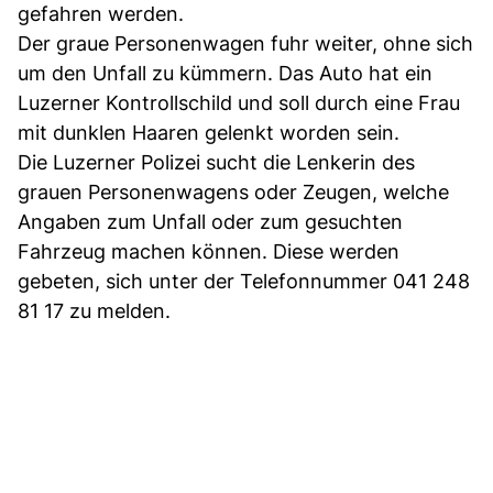
gefahren werden.
Der graue Personenwagen fuhr weiter, ohne sich
um den Unfall zu kümmern. Das Auto hat ein
Luzerner Kontrollschild und soll durch eine Frau
mit dunklen Haaren gelenkt worden sein.
Die Luzerner Polizei sucht die Lenkerin des
grauen Personenwagens oder Zeugen, welche
Angaben zum Unfall oder zum gesuchten
Fahrzeug machen können. Diese werden
gebeten, sich unter der Telefonnummer 041 248
81 17 zu melden.