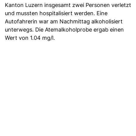
Kanton Luzern insgesamt zwei Personen verletzt
und mussten hospitalisiert werden. Eine
Autofahrerin war am Nachmittag alkoholisiert
unterwegs. Die Atemalkoholprobe ergab einen
Wert von 1.04 mg/l.