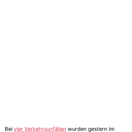
Bei
vier Verkehrsunfällen
wurden gestern im