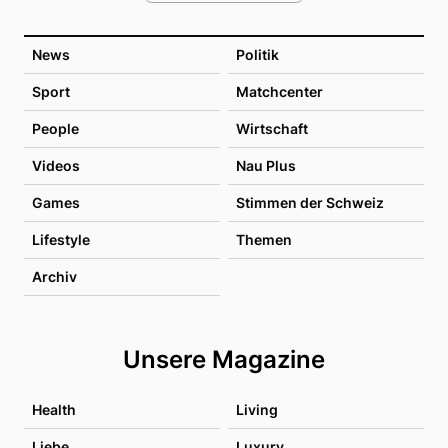
News
Politik
Sport
Matchcenter
People
Wirtschaft
Videos
Nau Plus
Games
Stimmen der Schweiz
Lifestyle
Themen
Archiv
Unsere Magazine
Health
Living
Liebe
Luxury