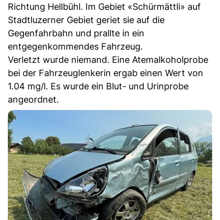
Richtung Hellbühl. Im Gebiet «Schürmättli» auf
Stadtluzerner Gebiet geriet sie auf die
Gegenfahrbahn und prallte in ein
entgegenkommendes Fahrzeug.
Verletzt wurde niemand. Eine Atemalkoholprobe
bei der Fahrzeuglenkerin ergab einen Wert von
1.04 mg/l. Es wurde ein Blut- und Urinprobe
angeordnet.