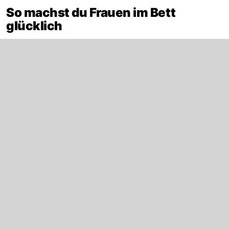
So machst du Frauen im Bett
glücklich