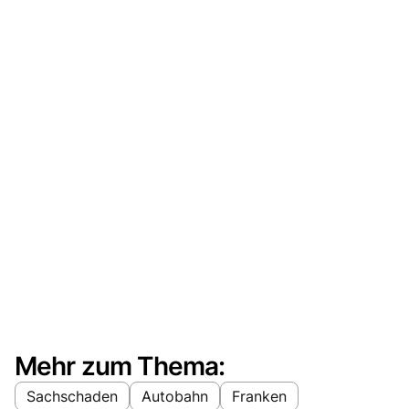
Mehr zum Thema:
Sachschaden
Autobahn
Franken