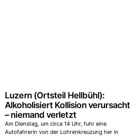
Luzern (Ortsteil Hellbühl):
Alkoholisiert Kollision verursacht
– niemand verletzt
Am Dienstag, um circa 14 Uhr, fuhr eine
Autofahrerin von der Lohrenkreuzung her in