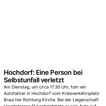
Hochdorf: Eine Person bei
Selbstunfall verletzt
Am Dienstag, um circa 17.30 Uhr, fuhr ein
Autofahrer in Hochdorf vom Kreisverkehrsplatz
Braui her Richtung Kirche. Bei der Liegenschaft