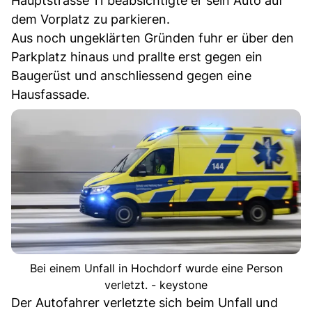
Hauptstrasse 11 beabsichtigte er sein Auto auf
dem Vorplatz zu parkieren.
Aus noch ungeklärten Gründen fuhr er über den
Parkplatz hinaus und prallte erst gegen ein
Baugerüst und anschliessend gegen eine
Hausfassade.
Bei einem Unfall in Hochdorf wurde eine Person
verletzt. - keystone
Der Autofahrer verletzte sich beim Unfall und