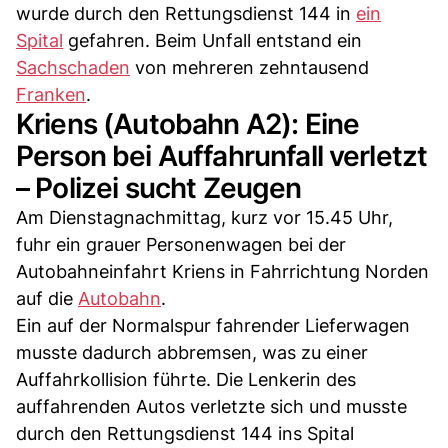
wurde durch den Rettungsdienst 144 in
ein
Spital
gefahren. Beim Unfall entstand ein
Sachschaden
von mehreren zehntausend
Franken
.
Kriens (Autobahn A2): Eine
Person bei Auffahrunfall verletzt
– Polizei sucht Zeugen
Am Dienstagnachmittag, kurz vor 15.45 Uhr,
fuhr ein grauer Personenwagen bei der
Autobahneinfahrt Kriens in Fahrrichtung Norden
auf die
Autobahn
.
Ein auf der Normalspur fahrender Lieferwagen
musste dadurch abbremsen, was zu einer
Auffahrkollision führte. Die Lenkerin des
auffahrenden Autos verletzte sich und musste
durch den Rettungsdienst 144 ins Spital