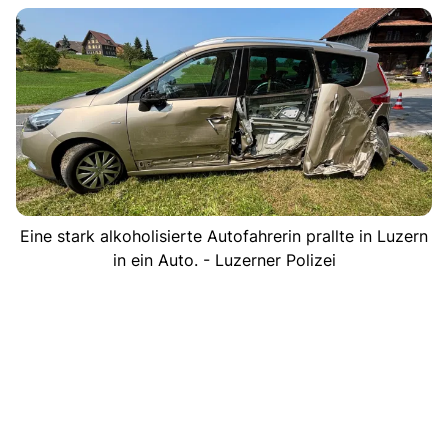
Eine stark alkoholisierte Autofahrerin prallte in Luzern
in ein Auto. - Luzerner Polizei