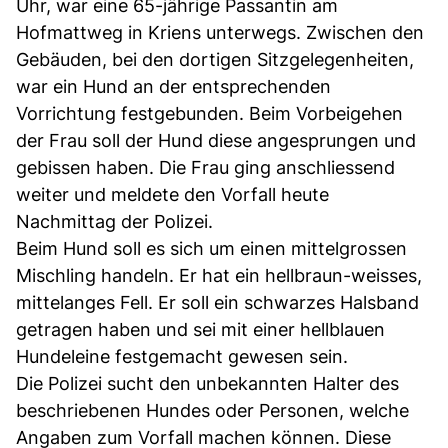
Uhr, war eine 65-jährige Passantin am
Hofmattweg in Kriens unterwegs. Zwischen den
Gebäuden, bei den dortigen Sitzgelegenheiten,
war ein Hund an der entsprechenden
Vorrichtung festgebunden. Beim Vorbeigehen
der Frau soll der Hund diese angesprungen und
gebissen haben. Die Frau ging anschliessend
weiter und meldete den Vorfall heute
Nachmittag der Polizei.
Beim Hund soll es sich um einen mittelgrossen
Mischling handeln. Er hat ein hellbraun-weisses,
mittelanges Fell. Er soll ein schwarzes Halsband
getragen haben und sei mit einer hellblauen
Hundeleine festgemacht gewesen sein.
Die Polizei sucht den unbekannten Halter des
beschriebenen Hundes oder Personen, welche
Angaben zum Vorfall machen können. Diese