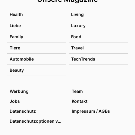
Health
Living
Liebe
Luxury
Family
Food
Tiere
Travel
Automobile
TechTrends
Beauty
Werbung
Team
Jobs
Kontakt
Datenschutz
Impressum / AGBs
Datenschutzoptionen verwalten