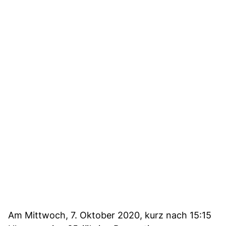
Am Mittwoch, 7. Oktober 2020, kurz nach 15:15