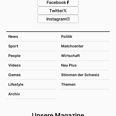
Facebook
Twitter
Instagram
News
Politik
Sport
Matchcenter
People
Wirtschaft
Videos
Nau Plus
Games
Stimmen der Schweiz
Lifestyle
Themen
Archiv
Unsere Magazine