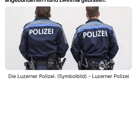
Die Luzerner Polizei. (Symbolbild) - Luzerner Polizei