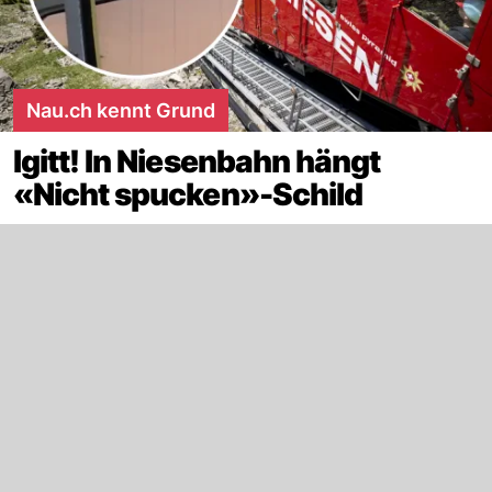
Nau.ch kennt Grund
Igitt! In Niesenbahn hängt
«Nicht spucken»-Schild