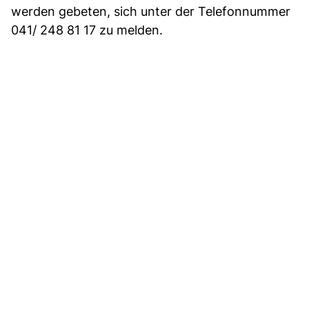
werden gebeten, sich unter der Telefonnummer
041/ 248 81 17 zu melden.