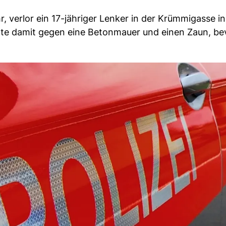
verlor ein 17-jähriger Lenker in der Krümmigasse in
allte damit gegen eine Betonmauer und einen Zaun, be