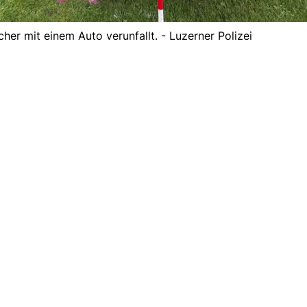
cher mit einem Auto verunfallt. - Luzerner Polizei