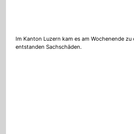
Im Kanton Luzern kam es am Wochenende zu di
entstanden Sachschäden.