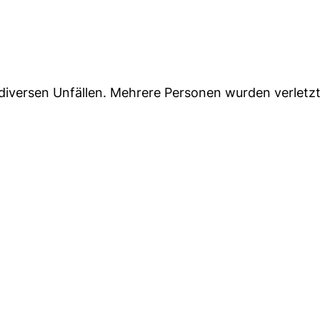
versen Unfällen. Mehrere Personen wurden verletzt