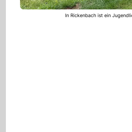
In Rickenbach ist ein Jugendli