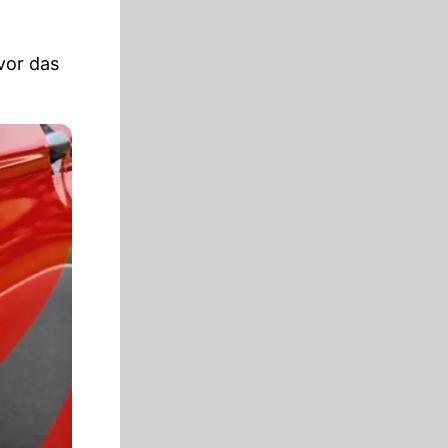
vor das