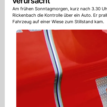
verursacht
Am frühen Sonntagmorgen, kurz nach 3.30 Uhr, 
Rickenbach die Kontrolle über ein Auto. Er pr
Fahrzeug auf einer Wiese zum Stillstand kam.