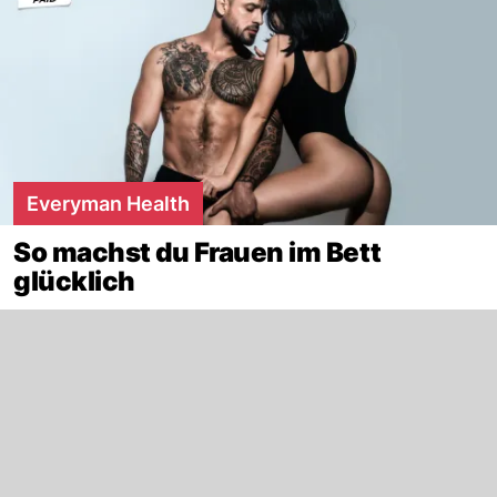
Everyman Health
So machst du Frauen im Bett
glücklich