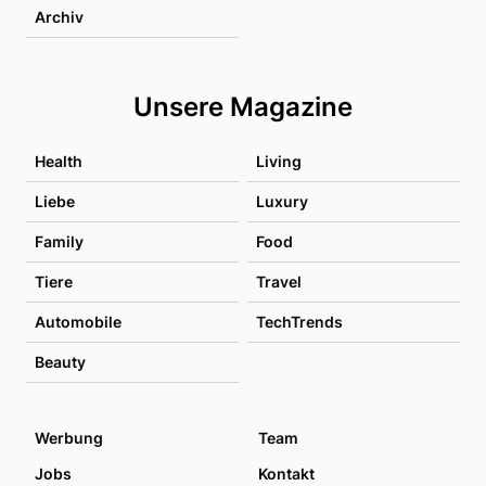
Archiv
Unsere Magazine
Health
Living
Liebe
Luxury
Family
Food
Tiere
Travel
Automobile
TechTrends
Beauty
Werbung
Team
Jobs
Kontakt