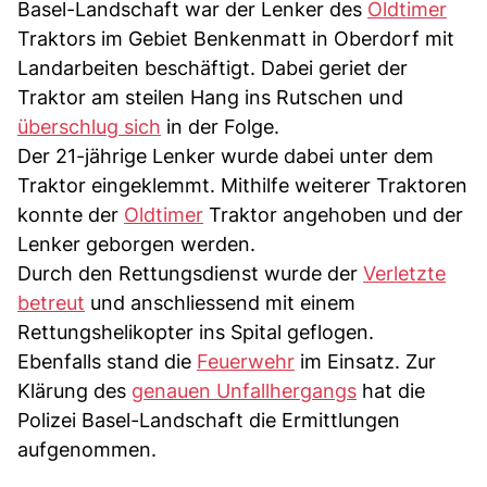
Basel-Landschaft war der Lenker des
Oldtimer
Traktors im Gebiet Benkenmatt in Oberdorf mit
Landarbeiten beschäftigt. Dabei geriet der
Traktor am steilen Hang ins Rutschen und
überschlug sich
in der Folge.
Der 21-jährige Lenker wurde dabei unter dem
Traktor eingeklemmt. Mithilfe weiterer Traktoren
konnte der
Oldtimer
Traktor angehoben und der
Lenker geborgen werden.
Durch den Rettungsdienst wurde der
Verletzte
betreut
und anschliessend mit einem
Rettungshelikopter ins Spital geflogen.
Ebenfalls stand die
Feuerwehr
im Einsatz. Zur
Klärung des
genauen Unfallhergangs
hat die
Polizei Basel-Landschaft die Ermittlungen
aufgenommen.