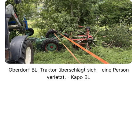
Oberdorf BL: Traktor überschlägt sich – eine Person
verletzt. - Kapo BL