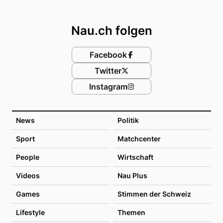
Footer
Nau.ch folgen
Facebook
Twitter
Instagram
News
Politik
Sport
Matchcenter
People
Wirtschaft
Videos
Nau Plus
Games
Stimmen der Schweiz
Lifestyle
Themen