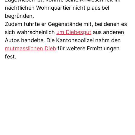
nächtlichen Wohnquartier nicht plausibel
begründen.
Zudem führte er Gegenstände mit, bei denen es
sich wahrscheinlich
um Diebesgut
aus anderen
Autos handelte. Die Kantonspolizei nahm den
mutmasslichen Dieb
für weitere Ermittlungen
fest.