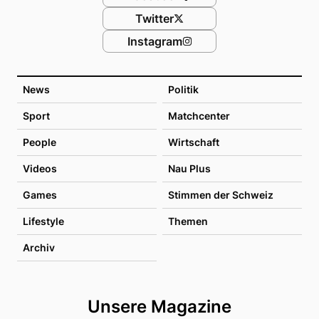
Twitter
Instagram
News
Politik
Sport
Matchcenter
People
Wirtschaft
Videos
Nau Plus
Games
Stimmen der Schweiz
Lifestyle
Themen
Archiv
Unsere Magazine