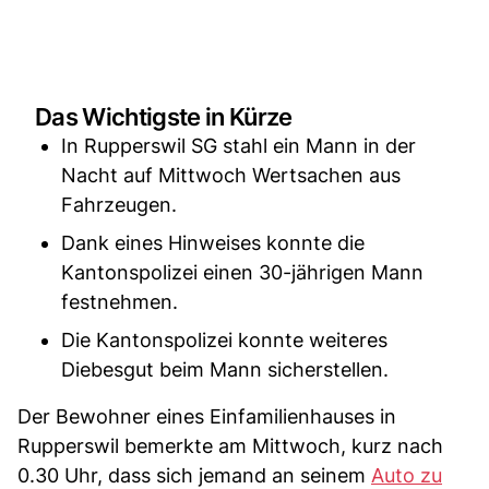
Das Wichtigste in Kürze
In Rupperswil SG stahl ein Mann in der
Nacht auf Mittwoch Wertsachen aus
Fahrzeugen.
Dank eines Hinweises konnte die
Kantonspolizei einen 30-jährigen Mann
festnehmen.
Die Kantonspolizei konnte weiteres
Diebesgut beim Mann sicherstellen.
Der Bewohner eines Einfamilienhauses in
Rupperswil bemerkte am Mittwoch, kurz nach
0.30 Uhr, dass sich jemand an seinem
Auto zu