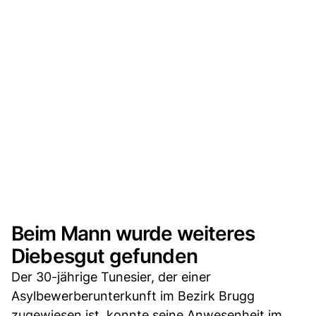
Beim Mann wurde weiteres
Diebesgut gefunden
Der 30-jährige Tunesier, der einer
Asylbewerberunterkunft im Bezirk Brugg
zugewiesen ist, konnte seine Anwesenheit im