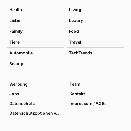
Health
Living
Liebe
Luxury
Family
Food
Tiere
Travel
Automobile
TechTrends
Beauty
Werbung
Team
Jobs
Kontakt
Datenschutz
Impressum / AGBs
Datenschutzoptionen verwalten