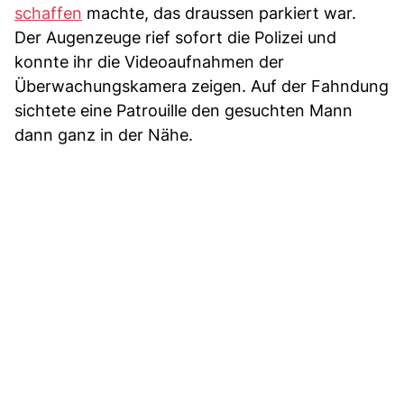
schaffen
machte, das draussen parkiert war.
Der Augenzeuge rief sofort die Polizei und
konnte ihr die Videoaufnahmen der
Überwachungskamera zeigen. Auf der Fahndung
sichtete eine Patrouille den gesuchten Mann
dann ganz in der Nähe.