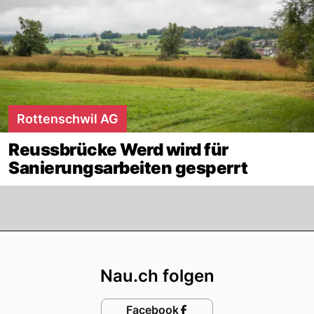
Rottenschwil AG
Reussbrücke Werd wird für
Sanierungsarbeiten gesperrt
Footer
Nau.ch folgen
Facebook