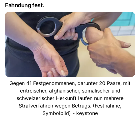
Fahndung fest.
Gegen 41 Festgenommenen, darunter 20 Paare, mit
eritreischer, afghanischer, somalischer und
schweizerischer Herkunft laufen nun mehrere
Strafverfahren wegen Betrugs. (Festnahme,
Symbolbild) - keystone