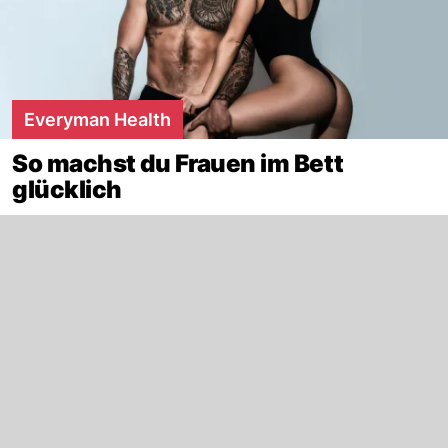
Everyman Health
So machst du Frauen im Bett
glücklich